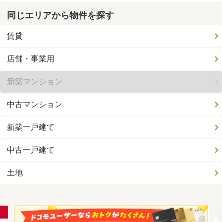
同じエリアから物件を探す
賃貸
店舗・事業用
新築マンション
中古マンション
新築一戸建て
中古一戸建て
土地