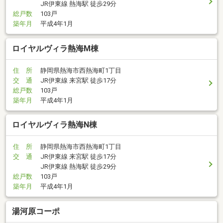
JR伊東線 熱海駅 徒歩29分
総戸数
103戸
築年月
平成4年1月
ロイヤルヴィラ熱海M棟
住 所
静岡県熱海市西熱海町1丁目
交 通
JR伊東線 来宮駅 徒歩17分
総戸数
103戸
築年月
平成4年1月
ロイヤルヴィラ熱海N棟
住 所
静岡県熱海市西熱海町1丁目
交 通
JR伊東線 来宮駅 徒歩17分
JR伊東線 熱海駅 徒歩29分
総戸数
103戸
築年月
平成4年1月
湯河原コーポ