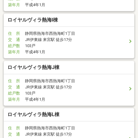
築年月
平成4年1月
ロイヤルヴィラ熱海I棟
住 所
静岡県熱海市西熱海町1丁目
交 通
JR伊東線 来宮駅 徒歩17分
総戸数
103戸
築年月
平成4年1月
ロイヤルヴィラ熱海J棟
住 所
静岡県熱海市西熱海町1丁目
交 通
JR伊東線 来宮駅 徒歩17分
総戸数
103戸
築年月
平成4年1月
ロイヤルヴィラ熱海L棟
住 所
静岡県熱海市西熱海町1丁目
交 通
JR伊東線 来宮駅 徒歩17分