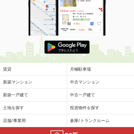
賃貸
月極駐車場
新築マンション
中古マンション
新築一戸建て
中古一戸建て
土地を探す
投資物件を探す
店舗/事業用
倉庫/トランクルーム