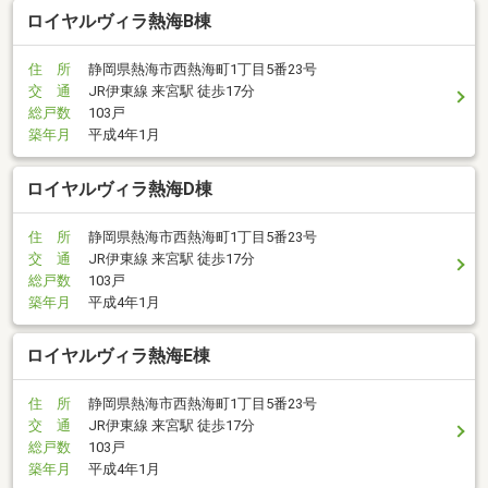
ロイヤルヴィラ熱海B棟
住 所
静岡県熱海市西熱海町1丁目5番23号
交 通
JR伊東線 来宮駅 徒歩17分
総戸数
103戸
築年月
平成4年1月
ロイヤルヴィラ熱海D棟
住 所
静岡県熱海市西熱海町1丁目5番23号
交 通
JR伊東線 来宮駅 徒歩17分
総戸数
103戸
築年月
平成4年1月
ロイヤルヴィラ熱海E棟
住 所
静岡県熱海市西熱海町1丁目5番23号
交 通
JR伊東線 来宮駅 徒歩17分
総戸数
103戸
築年月
平成4年1月