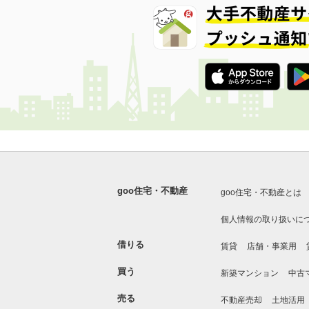
goo住宅・不動産
goo住宅・不動産とは
個人情報の取り扱いに
借りる
賃貸
店舗・事業用
買う
新築マンション
中古
売る
不動産売却
土地活用