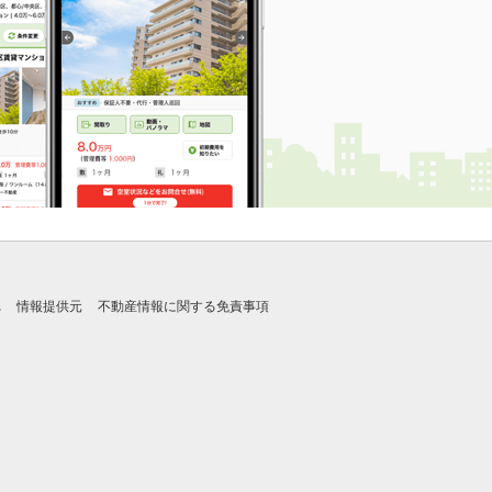
れ
情報提供元
不動産情報に関する免責事項