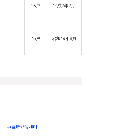
15戸
平成2年2月
75戸
昭和49年8月
中巨摩郡昭和町