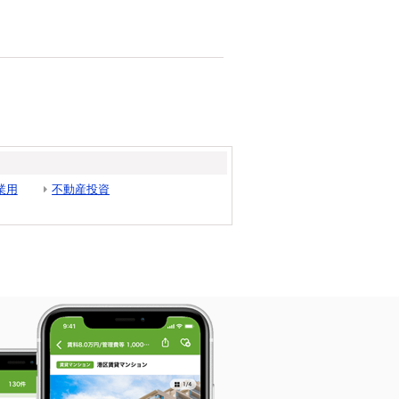
業用
不動産投資