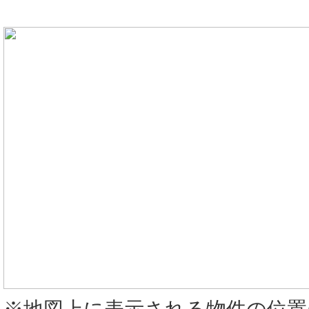
※地図上に表示される物件の位置