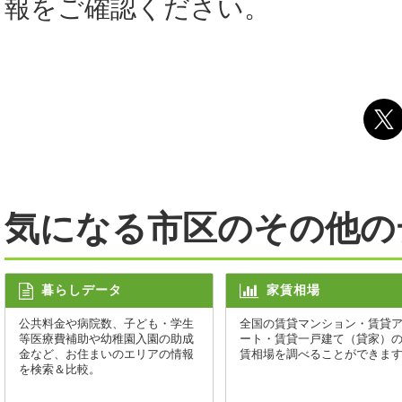
報をご確認ください。
気になる市区のその他の
暮らしデータ
家賃相場
公共料金や病院数、子ども・学生
全国の賃貸マンション・賃貸
等医療費補助や幼稚園入園の助成
ート・賃貸一戸建て（貸家）
金など、お住まいのエリアの情報
賃相場を調べることができま
を検索＆比較。