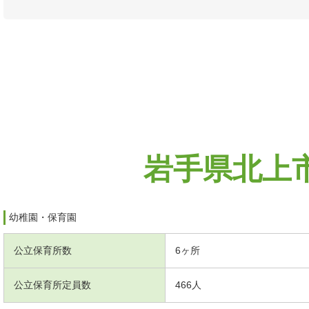
岩手県北上
幼稚園・保育園
公立保育所数
6ヶ所
公立保育所定員数
466人