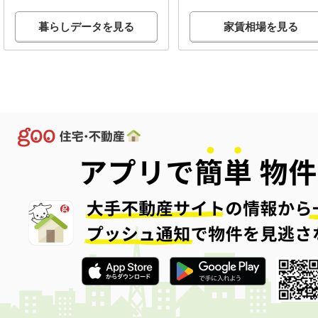
暮らしデータを見る
家賃相場を見る