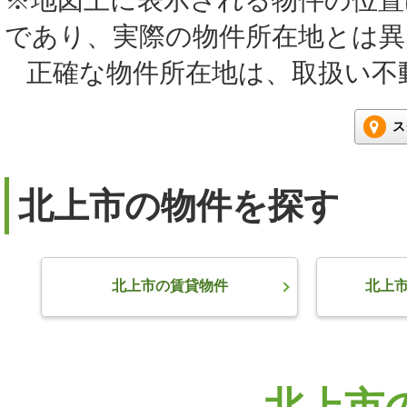
であり、実際の物件所在地とは
正確な物件所在地は、取扱い不
ス
北上市の物件を探す
北上市の賃貸物件
北上
北上市