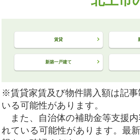
賃貸
新築一戸建て
※賃貸家賃及び物件購入額は記事
いる可能性があります。
また、自治体の補助金等支援内
れている可能性があります。最