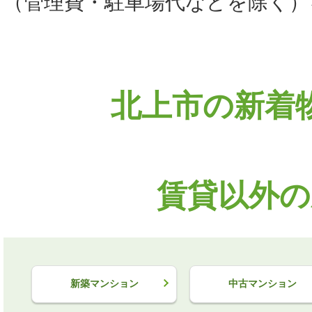
（管理費・駐車場代などを除く）
北上市の新着
賃貸以外の
新築マンション
中古マンション