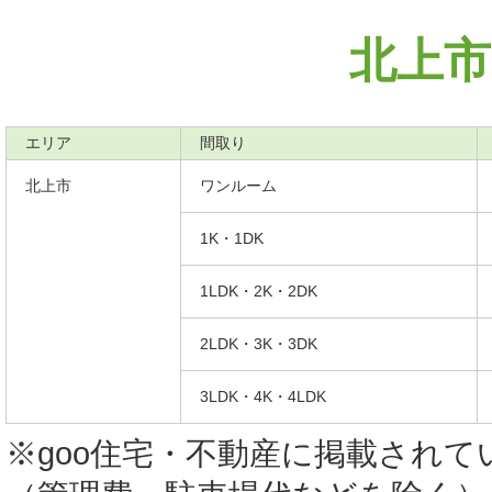
北上市
エリア
間取り
北上市
ワンルーム
1K・1DK
1LDK・2K・2DK
2LDK・3K・3DK
3LDK・4K・4LDK
※goo住宅・不動産に掲載され