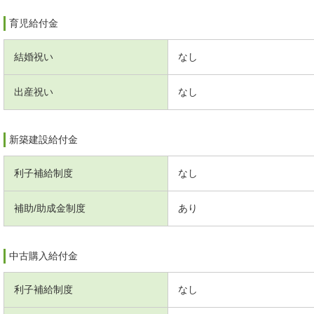
育児給付金
結婚祝い
なし
出産祝い
なし
新築建設給付金
利子補給制度
なし
補助/助成金制度
あり
中古購入給付金
利子補給制度
なし