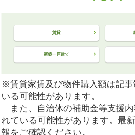
賃貸
新築一戸建て
※賃貸家賃及び物件購入額は記事
いる可能性があります。
また、自治体の補助金等支援内
れている可能性があります。最
報をご確認ください。