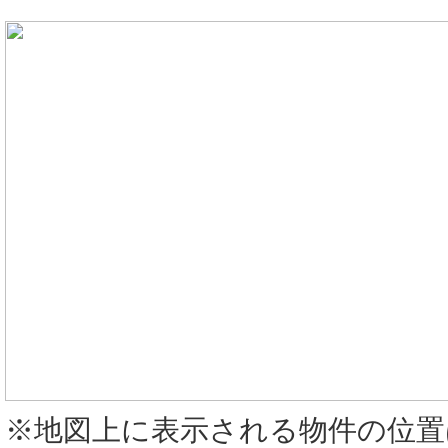
※地図上に表示される物件の位置