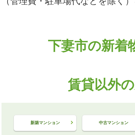
（管理費・駐車場代などを除く）
下妻市の新着
賃貸以外の
新築マンション
中古マンション