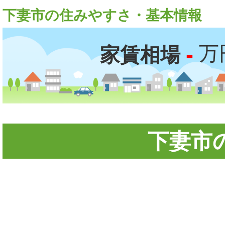
下妻市の住みやすさ・基本情報
-
万
家賃相場
下妻市