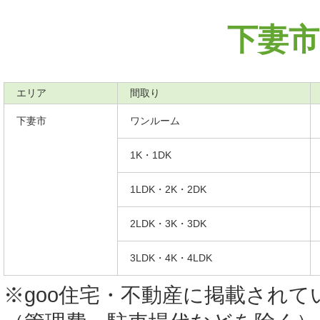
下妻市
エリア
間取り
下妻市
ワンルーム
1K・1DK
1LDK・2K・2DK
2LDK・3K・3DK
3LDK・4K・4LDK
※goo住宅・不動産に掲載され