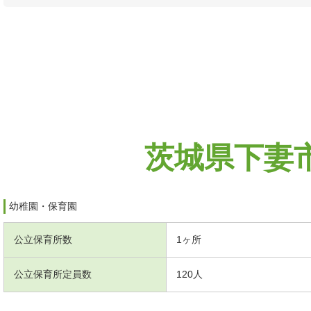
茨城県下妻
幼稚園・保育園
公立保育所数
1ヶ所
公立保育所定員数
120人