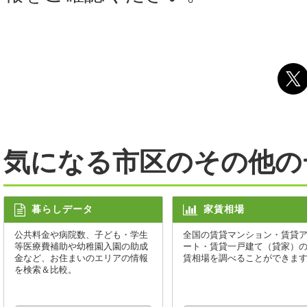
気になる市区のその他の
暮らしデータ
家賃相場
公共料金や病院数、子ども・学生
全国の賃貸マンション・賃貸
等医療費補助や幼稚園入園の助成
ート・賃貸一戸建て（貸家）
金など、お住まいのエリアの情報
賃相場を調べることができま
を検索＆比較。