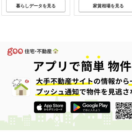
暮らしデータを見る
家賃相場を見る