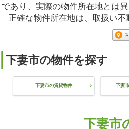
であり、実際の物件所在地とは
正確な物件所在地は、取扱い不
ス
下妻市の物件を探す
下妻市の賃貸物件
下妻
下妻市