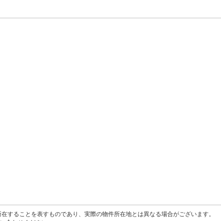
所在することを表すものであり、実際の物件所在地とは異なる場合がございます。