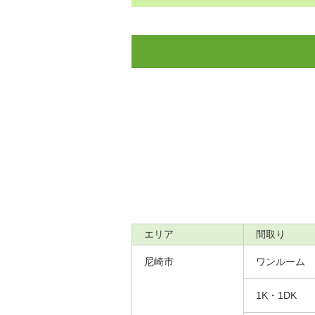
エリア
間取り
尼崎市
ワンルーム
1K・1DK