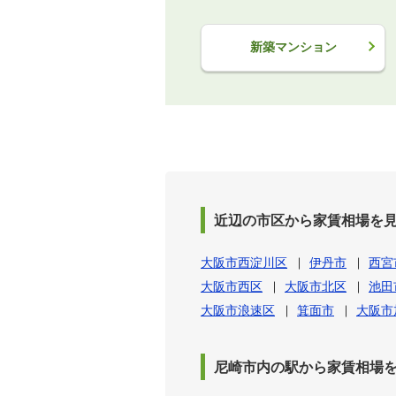
新築マンション
近辺の市区から家賃相場を
大阪市西淀川区
伊丹市
西宮
大阪市西区
大阪市北区
池田
大阪市浪速区
箕面市
大阪市
尼崎市内の駅から家賃相場