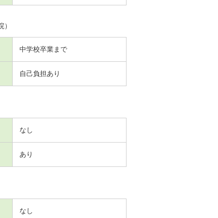
院）
中学校卒業まで
自己負担あり
なし
あり
なし