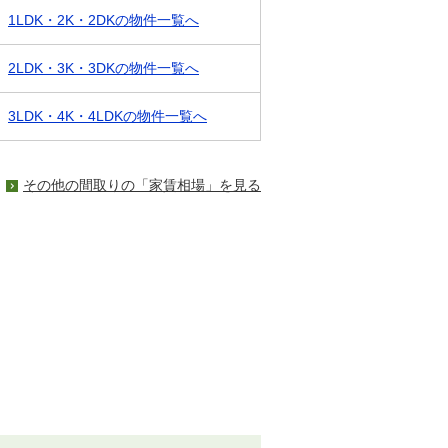
1LDK・2K・2DKの物件一覧へ
2LDK・3K・3DKの物件一覧へ
3LDK・4K・4LDKの物件一覧へ
その他の間取りの「家賃相場」を見る