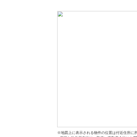
※地図上に表示される物件の位置は付近住所に