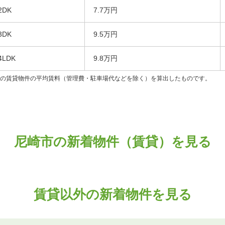
2DK
7.7万円
3DK
9.5万円
4LDK
9.8万円
ンの賃貸物件の平均賃料（管理費・駐車場代などを除く）を算出したものです。
尼崎市の新着物件（賃貸）を見る
賃貸以外の新着物件を見る