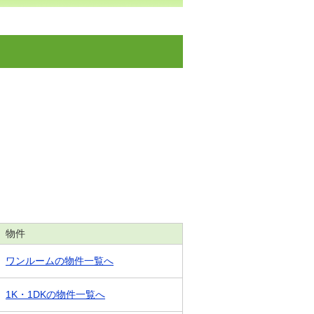
物件
ワンルームの物件一覧へ
1K・1DKの物件一覧へ