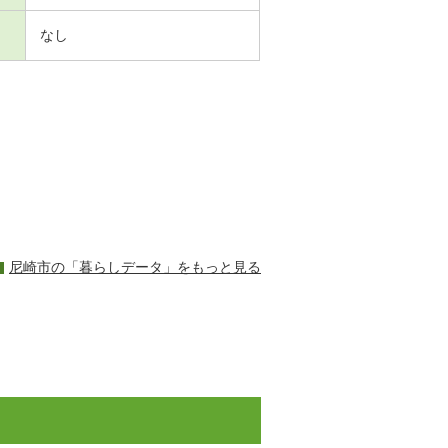
なし
尼崎市の「暮らしデータ」をもっと見る