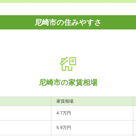
尼崎市の住みやすさ
尼崎市の家賃相場
家賃相場
4.7万円
5.9万円