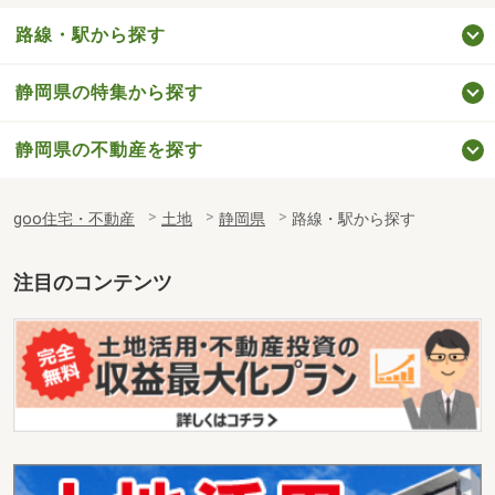
路線・駅から探す
静岡県の特集から探す
静岡県の不動産を探す
goo住宅・不動産
土地
静岡県
路線・駅から探す
注目のコンテンツ