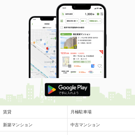
賃貸
月極駐車場
新築マンション
中古マンション