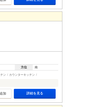
月
方位
南
ッチン
カウンターキッチン
詳細を見る
追加