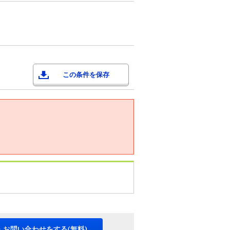
この条件を保存
。
・お問い合わせをする(無料)