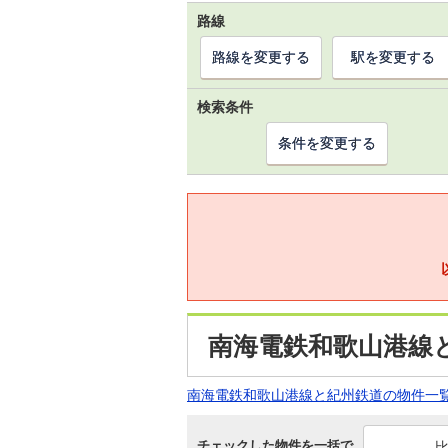
路線
路線を変更する
駅を変更する
検索条件
条件を変更する
南海電鉄和歌山港線
南海電鉄和歌山港線と紀州鉄道の物件一
チェックした物件を一括で