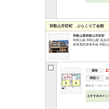
和歌山市匠町 ぶらくり丁会館
和歌山県和歌山市匠町
和歌山線 和歌山駅 徒歩2
南海電鉄南海本線 和歌山
2
価格
間取り
2
南向き
エレベー
おすすめポイン