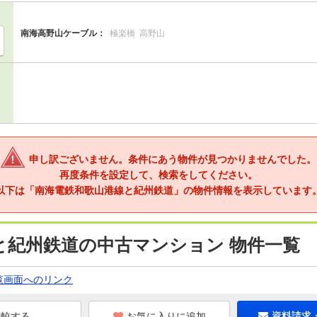
南海高野山ケーブル：
極楽橋
高野山
申し訳ございません。条件にあう物件が見つかりませんでした。
再度条件を設定して、検索をしてください。
以下は「南海電鉄和歌山港線と紀州鉄道」の物件情報を表示しています
と紀州鉄道の中古マンション 物件一覧
覧画面へのリンク
お気に入りに追加
資料請求