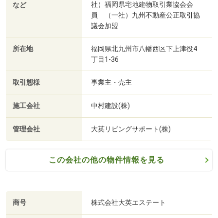
社）福岡県宅地建物取引業協会会
など
員 （一社）九州不動産公正取引協
議会加盟
所在地
福岡県北九州市八幡西区下上津役4
丁目1-36
取引態様
事業主・売主
施工会社
中村建設(株)
管理会社
大英リビングサポート(株)
この会社の他の物件情報を見る
商号
株式会社大英エステート