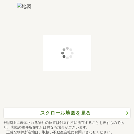
スクロール地図を見る
※地図上に表示される物件の位置は付近住所に所在することを表すものであ
り、実際の物件所在地とは異なる場合がございます。
正確な物件所在地は、取扱い不動産会社にお問い合わせください。