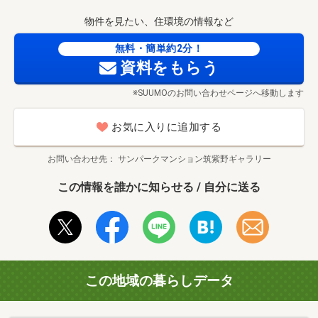
物件を見たい、住環境の情報など
無料・簡単約2分！
資料をもらう
※SUUMOのお問い合わせページへ移動します
お気に入りに追加する
お問い合わせ先
サンパークマンション筑紫野ギャラリー
この情報を誰かに知らせる / 自分に送る
この地域の暮らしデータ