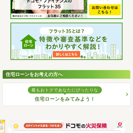
住宅ローンをお考えの方へ
最もおトクであなたにぴったりな
住宅ローンをみてみよう！