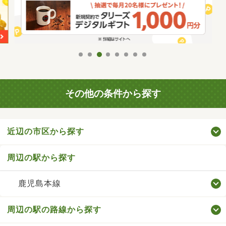
その他の条件から探す
近辺の市区から探す
周辺の駅から探す
鹿児島本線
周辺の駅の路線から探す