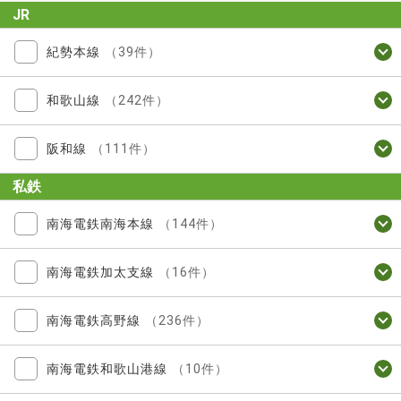
JR
紀勢本線
（39件）
和歌山線
（242件）
阪和線
（111件）
私鉄
南海電鉄南海本線
（144件）
南海電鉄加太支線
（16件）
南海電鉄高野線
（236件）
南海電鉄和歌山港線
（10件）