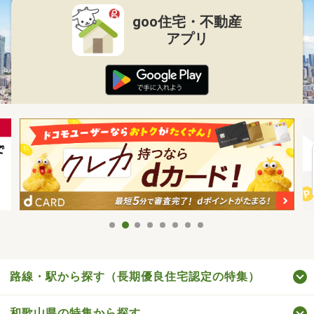
goo住宅・不動産
アプリ
路線・駅から探す（長期優良住宅認定の特集）
和歌山県の特集から探す