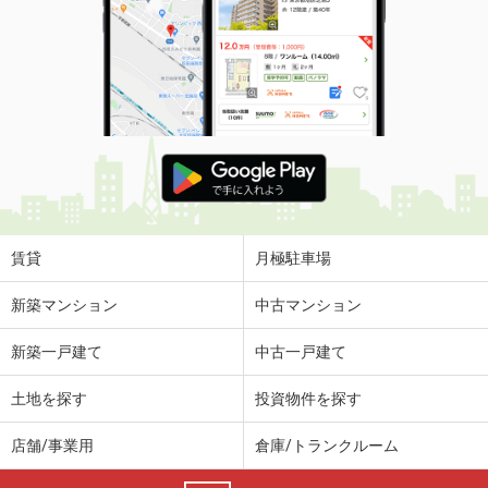
賃貸
月極駐車場
新築マンション
中古マンション
新築一戸建て
中古一戸建て
土地を探す
投資物件を探す
店舗/事業用
倉庫/トランクルーム