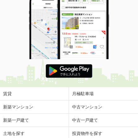
賃貸
月極駐車場
新築マンション
中古マンション
新築一戸建て
中古一戸建て
土地を探す
投資物件を探す