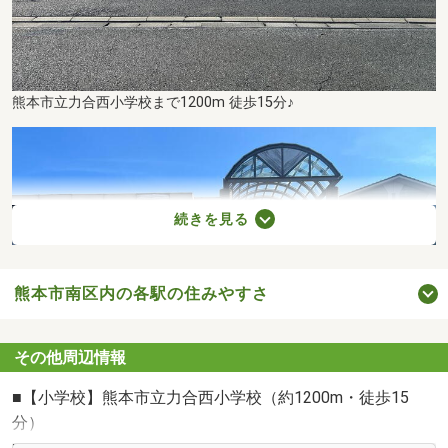
熊本市立力合西小学校まで1200m 徒歩15分♪
続きを見る
熊本市南区内の各駅の住みやすさ
その他周辺情報
■【小学校】熊本市立力合西小学校（約1200m・徒歩15
分）
■【中学校】熊本市立力合中学校（約1200m・徒歩15分）