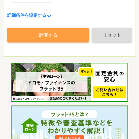
詳細条件を設定する
計算する
リセット