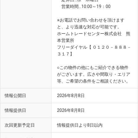
営業時間…10:00～19：00
※お電話でお問い合わせを頂けます
と、より迅速な対応が可能です。
ホームトレードセンター株式会社 熊
本営業所
フリーダイヤル【 ０１２０－８８８－
３１７】
○この物件の他にもご紹介できる物件
がございます。広さや間取り・エリア
等、ご希望の条件をご相談ください。
情報公開日
2026年8月8日
情報提供日
2026年8月8日
次回更新予定日
情報提供日より8日以内