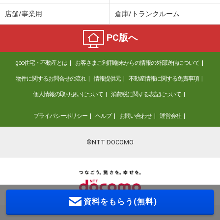
店舗/事業用
倉庫/トランクルーム
PC版へ
goo住宅・不動産とは
お客さまご利用端末からの情報の外部送信について
物件に関するお問合せの流れ
情報提供元
不動産情報に関する免責事項
個人情報の取り扱いについて
消費税に関する表記について
プライバシーポリシー
ヘルプ
お問い合わせ
運営会社
©NTT DOCOMO
資料をもらう(無料)