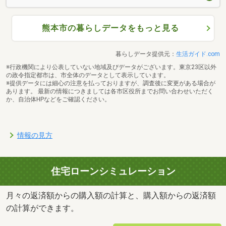
熊本市の暮らしデータをもっと見る
暮らしデータ提供元：
生活ガイド.com
※行政機関により公表していない地域及びデータがございます。東京23区以外
の政令指定都市は、市全体のデータとして表示しています。
※提供データには細心の注意を払っておりますが、調査後に変更がある場合が
あります。 最新の情報につきましては各市区役所までお問い合わせいただく
か、自治体HPなどをご確認ください。
情報の見方
住宅ローンシミュレーション
月々の返済額からの購入額の計算と、購入額からの返済額
の計算ができます。