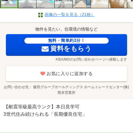
画像の一覧を見る（21枚）
物件を見たい、住環境の情報など
無料・簡単約2分！
資料をもらう
※SUUMOのお問い合わせページへ移動します
お気に入りに追加する
お問い合わせ先
飯田グループホールディングス ホームトレードセンター(株)
熊本営業所
【耐震等級最高ランク】本日見学可
3世代住み続けられる「長期優良住宅」