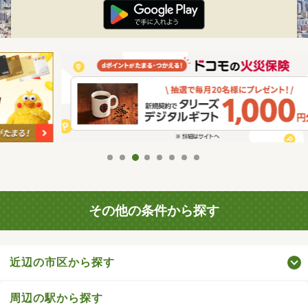
その他の条件から探す
近辺の市区から探す
周辺の駅から探す