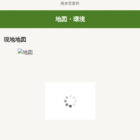
熊本営業所
地図・環境
現地地図