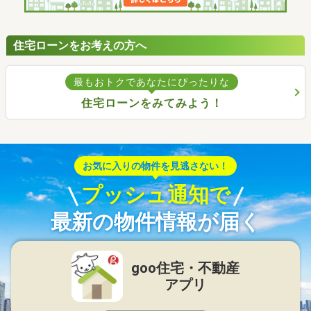
住宅ローンをお考えの方へ
最もおトクであなたにぴったりな
住宅ローンをみてみよう！
お気に入りの物件を見逃さない！
プッシュ通知で
最新の物件情報が届く
goo住宅・不動産
アプリ