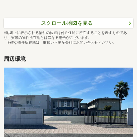
スクロール地図を見る
※地図上に表示される物件の位置は付近住所に所在することを表すものであ
り、実際の物件所在地とは異なる場合がございます。
正確な物件所在地は、取扱い不動産会社にお問い合わせください。
周辺環境