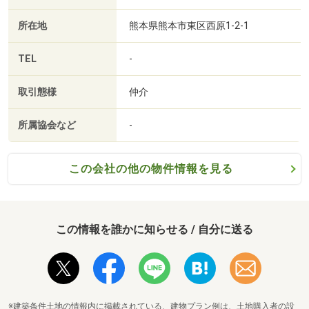
所在地
熊本県熊本市東区西原1-2-1
TEL
-
取引態様
仲介
所属協会など
-
この会社の他の物件情報を見る
この情報を誰かに知らせる / 自分に送る
※建築条件土地の情報内に掲載されている、建物プラン例は、土地購入者の設