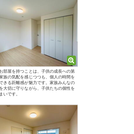
お部屋を持つことは、子供の成長への第
家族の気配を感じつつも、個人の時間を
できる距離感が魅力です。家族みんなの
を大切に守りながら、子供たちの個性を
まいです。