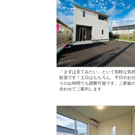
「まずは見てみたい」という気軽な気
歓迎です！土日はもちろん、平日やお
りのお時間でも調整可能です。ご家族
合わせてご案内します