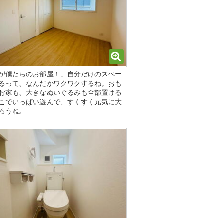
が僕たちのお部屋！」自分だけのスペー
るって、なんだかワクワクするね。おも
お家も、大きなぬいぐるみも全部置ける
こでいっぱい遊んで、すくすく元気に大
ろうね。