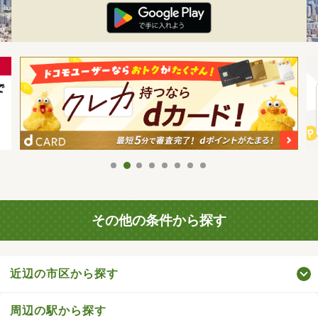
その他の条件から探す
近辺の市区から探す
周辺の駅から探す