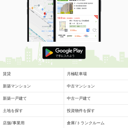
賃貸
月極駐車場
新築マンション
中古マンション
新築一戸建て
中古一戸建て
土地を探す
投資物件を探す
店舗/事業用
倉庫/トランクルーム