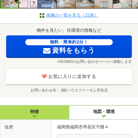
画像の一覧を見る（21枚）
物件を見たい、住環境の情報など
無料・簡単約2分！
資料をもらう
※SUUMOのお問い合わせページへ移動します
お気に入りに追加する
お問い合わせ先
(株)ハウスフリーダム早良店
特徴
地図・環境
住所
福岡県福岡市早良区干隈４