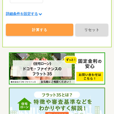
詳細条件を設定する
計算する
リセット