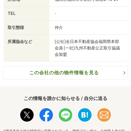
TEL
-
取引態様
仲介
所属協会など
(公社)全日本不動産協会福岡県本部
会員 (一社)九州不動産公正取引協議
会加盟
この会社の他の物件情報を見る
この情報を誰かに知らせる / 自分に送る