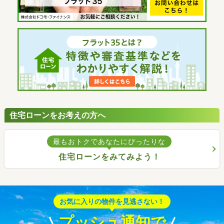
住宅ローンをお考えの方へ
最もおトクであなたにぴったりな
住宅ローンをみてみよう！
お気に入りの物件を見逃さない！
プッシュ通知で