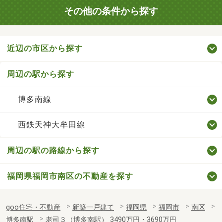
その他の条件から探す
近辺の市区から探す
周辺の駅から探す
博多南線
西鉄天神大牟田線
周辺の駅の路線から探す
福岡県福岡市南区の不動産を探す
goo住宅・不動産
新築一戸建て
福岡県
福岡市
南区
博多南駅
老司３（博多南駅） 3490万円・3690万円