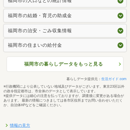
福岡市の人口などの統計情報
福岡市の結婚・育児の助成金
福岡市の治安・ごみ収集情報
福岡市の住まいの給付金
福岡市の暮らしデータをもっと見る
暮らしデータ提供元：
生活ガイド.com
※行政機関により公表していない地域及びデータがございます。東京23区以外
の政令指定都市は、市全体のデータとして表示しています。
※提供データには細心の注意を払っておりますが、調査後に変更がある場合が
あります。 最新の情報につきましては各市区役所までお問い合わせいただく
か、自治体HPなどをご確認ください。
情報の見方