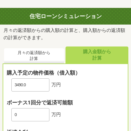
住宅ローンシミュレーション
月々の返済額からの購入額の計算と、購入額からの返済額
の計算ができます。
購入金額から
月々の返済額から
計算
計算
購入予定の物件価格（借入額）
万円
ボーナス1回分で返済可能額
万円