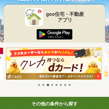
goo住宅・不動産
アプリ
その他の条件から探す