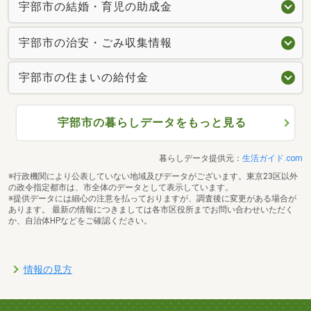
宇部市の結婚・育児の助成金
宇部市の治安・ごみ収集情報
宇部市の住まいの給付金
宇部市の暮らしデータをもっと見る
暮らしデータ提供元：
生活ガイド.com
※行政機関により公表していない地域及びデータがございます。東京23区以外
の政令指定都市は、市全体のデータとして表示しています。
※提供データには細心の注意を払っておりますが、調査後に変更がある場合が
あります。 最新の情報につきましては各市区役所までお問い合わせいただく
か、自治体HPなどをご確認ください。
情報の見方