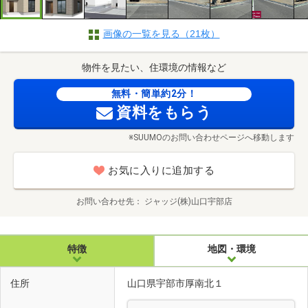
画像の一覧を見る（21枚）
物件を見たい、住環境の情報など
無料・簡単約2分！
資料をもらう
※SUUMOのお問い合わせページへ移動します
お気に入りに追加する
お問い合わせ先
ジャッジ(株)山口宇部店
特徴
地図・環境
住所
山口県宇部市厚南北１