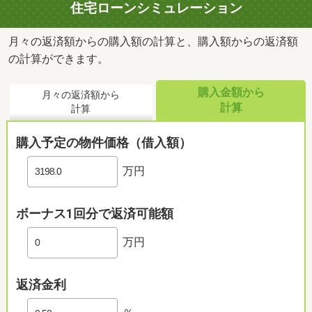
住宅ローンシミュレーション
月々の返済額からの購入額の計算と、購入額からの返済額
の計算ができます。
購入金額から
月々の返済額から
計算
計算
購入予定の物件価格（借入額）
万円
ボーナス1回分で返済可能額
万円
返済金利