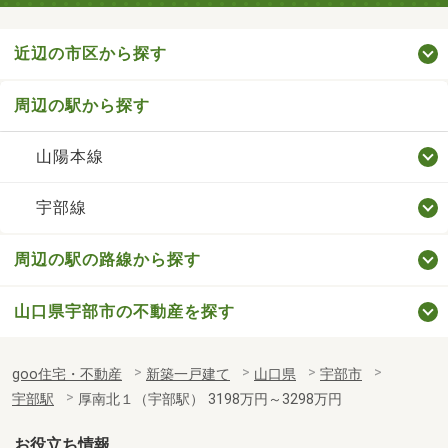
近辺の市区から探す
周辺の駅から探す
山陽本線
宇部線
周辺の駅の路線から探す
山口県宇部市の不動産を探す
goo住宅・不動産
新築一戸建て
山口県
宇部市
宇部駅
厚南北１（宇部駅） 3198万円～3298万円
お役立ち情報