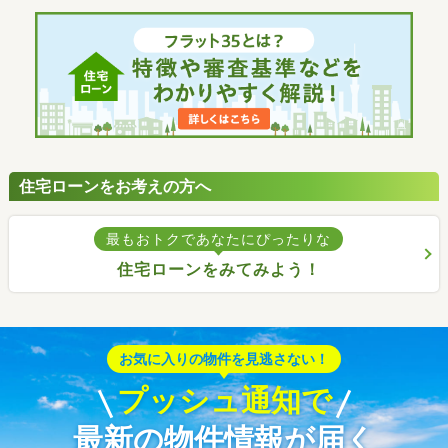
住宅ローンをお考えの方へ
最もおトクであなたにぴったりな
住宅ローンをみてみよう！
お気に入りの物件を見逃さない！
プッシュ通知で
最新の物件情報が届く