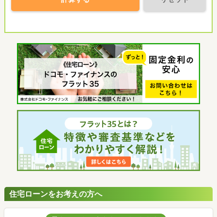
住宅ローンをお考えの方へ