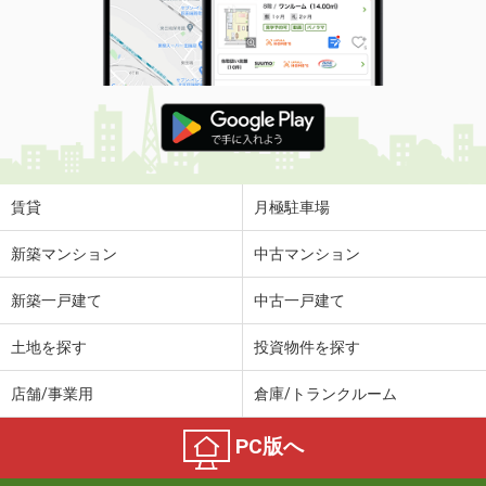
賃貸
月極駐車場
新築マンション
中古マンション
新築一戸建て
中古一戸建て
土地を探す
投資物件を探す
店舗/事業用
倉庫/トランクルーム
PC版へ