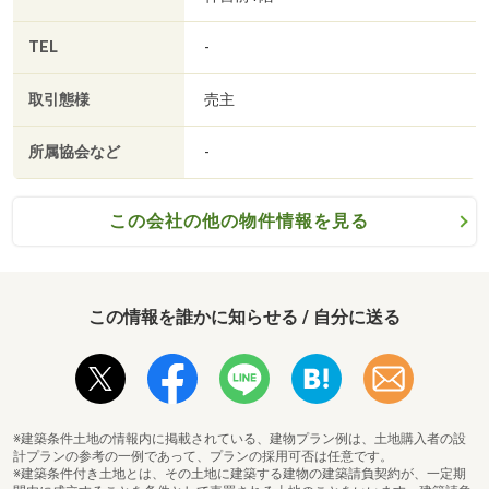
TEL
-
取引態様
売主
所属協会など
-
この会社の他の物件情報を見る
この情報を誰かに知らせる / 自分に送る
※建築条件土地の情報内に掲載されている、建物プラン例は、土地購入者の設
計プランの参考の一例であって、プランの採用可否は任意です。
※建築条件付き土地とは、その土地に建築する建物の建築請負契約が、一定期