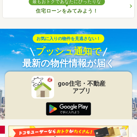
最もおトクであなたにぴったりな
住宅ローンをみてみよう！
お気に入りの物件を見逃さない！
プッシュ通知で
最新の物件情報が届く
goo住宅・不動産
アプリ