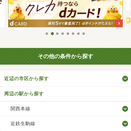
その他の条件から探す
近辺の市区から探す
周辺の駅から探す
関西本線
近鉄生駒線