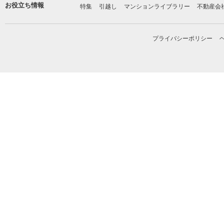
お役立ち情報
特集
引越し
マンションライブラリー
不動産会
プライバシーポリシー