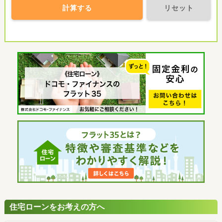
計算する
リセット
住宅ローンをお考えの方へ