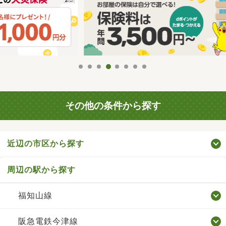
その他の条件から探す
近辺の市区から探す
周辺の駅から探す
福知山線
阪急電鉄今津線