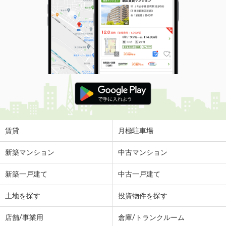
賃貸
月極駐車場
新築マンション
中古マンション
新築一戸建て
中古一戸建て
土地を探す
投資物件を探す
店舗/事業用
倉庫/トランクルーム