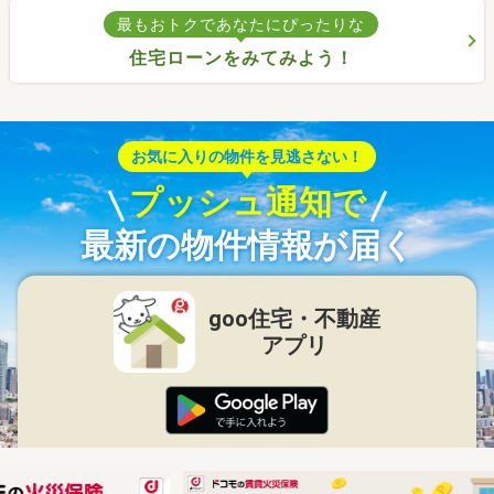
最もおトクであなたにぴったりな
住宅ローンをみてみよう！
お気に入りの物件を見逃さない！
プッシュ通知で
最新の物件情報が届く
goo住宅・不動産
アプリ