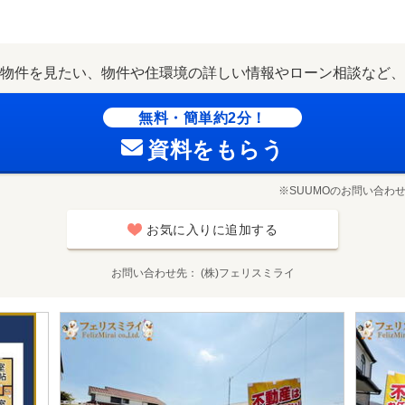
物件を見たい、物件や住環境の詳しい情報やローン相談など、
無料・簡単約2分！
資料をもらう
※SUUMOのお問い合わ
お気に入りに追加する
お問い合わせ先
(株)フェリスミライ