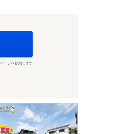
せページへ移動します