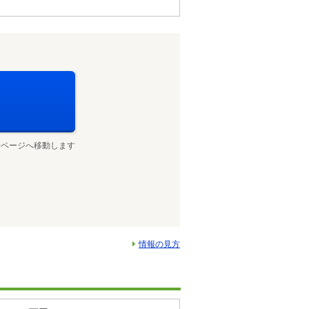
せページへ移動します
情報の見方