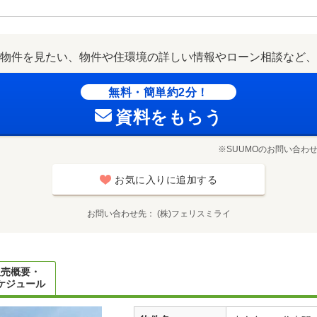
物件を見たい、物件や住環境の詳しい情報やローン相談など、
無料・簡単約2分！
資料をもらう
※SUUMOのお問い合わ
お気に入りに追加する
お問い合わせ先
(株)フェリスミライ
販売概要・
ケジュール