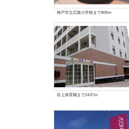
神戸市立広陵小学校まで800m
谷上保育園まで2437m