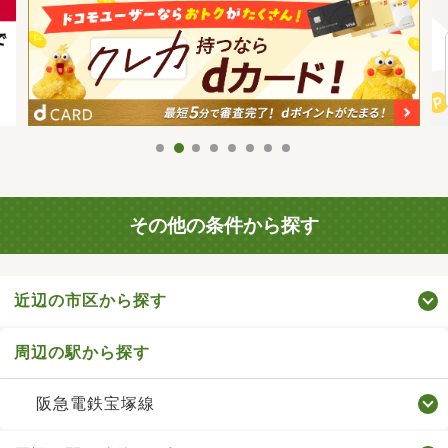
その他の条件から探す
近辺の市区から探す
周辺の駅から探す
阪急電鉄宝塚線