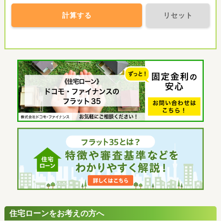
計算する
リセット
住宅ローンをお考えの方へ