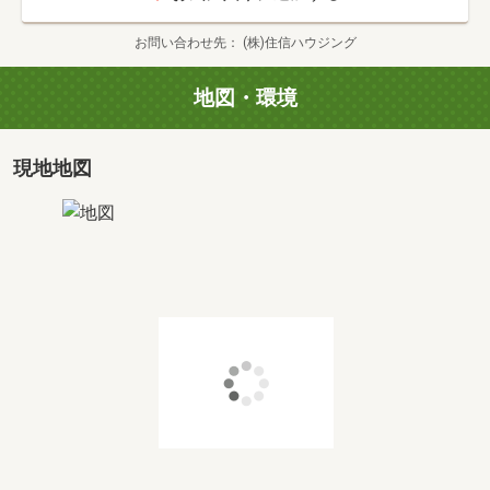
お問い合わせ先
(株)住信ハウジング
地図・環境
現地地図