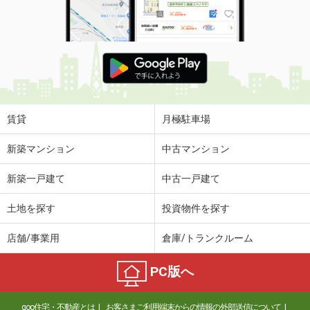
賃貸
月極駐車場
新築マンション
中古マンション
新築一戸建て
中古一戸建て
土地を探す
投資物件を探す
店舗/事業用
倉庫/トランクルーム
PC版へ
goo住宅・不動産とは
お客さまご利用端末からの情報の外部送信について