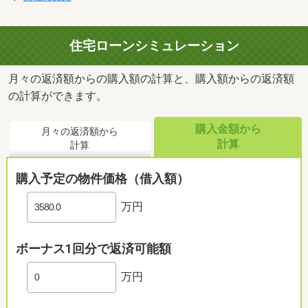
住宅ローンシミュレーション
月々の返済額からの購入額の計算と、購入額からの返済額
の計算ができます。
購入金額から
月々の返済額から
計算
計算
購入予定の物件価格（借入額）
万円
ボーナス1回分で返済可能額
万円