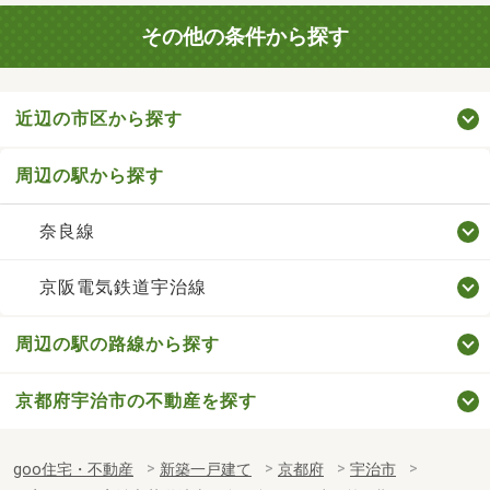
その他の条件から探す
近辺の市区から探す
周辺の駅から探す
奈良線
京阪電気鉄道宇治線
周辺の駅の路線から探す
京都府宇治市の不動産を探す
goo住宅・不動産
新築一戸建て
京都府
宇治市