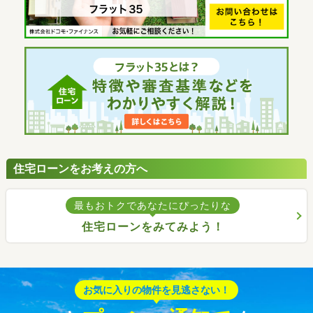
住宅ローンをお考えの方へ
最もおトクであなたにぴったりな
住宅ローンをみてみよう！
お気に入りの物件を見逃さない！