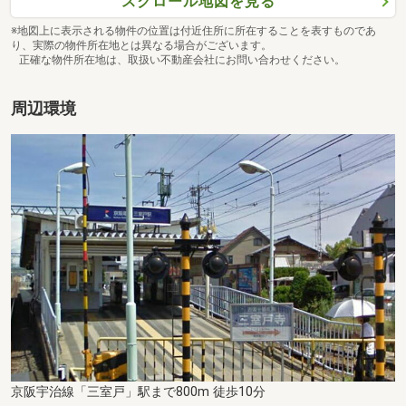
スクロール地図を見る
※地図上に表示される物件の位置は付近住所に所在することを表すものであ
り、実際の物件所在地とは異なる場合がございます。
正確な物件所在地は、取扱い不動産会社にお問い合わせください。
周辺環境
京阪宇治線「三室戸」駅まで800m 徒歩10分