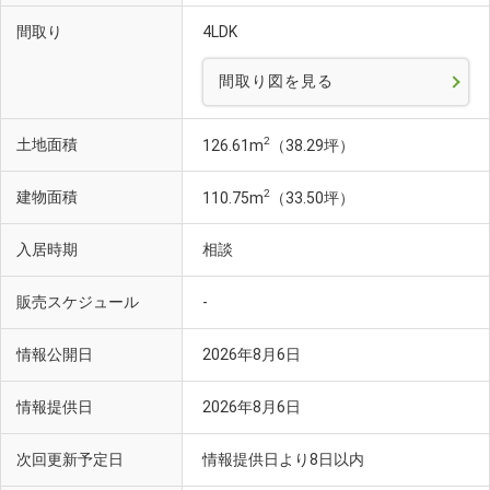
間取り
4LDK
間取り図を見る
2
土地面積
126.61m
（38.29坪）
2
建物面積
110.75m
（33.50坪）
入居時期
相談
販売スケジュール
-
情報公開日
2026年8月6日
情報提供日
2026年8月6日
次回更新予定日
情報提供日より8日以内