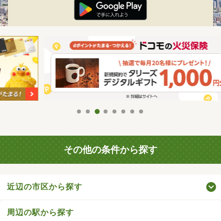
その他の条件から探す
近辺の市区から探す
周辺の駅から探す