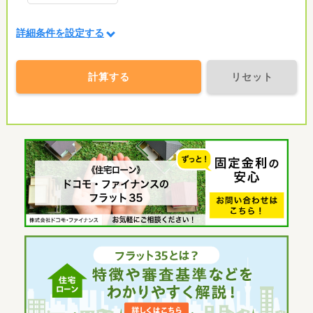
詳細条件を設定する
計算する
リセット