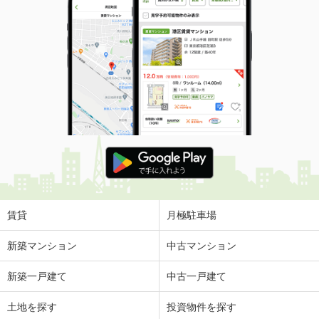
賃貸
月極駐車場
新築マンション
中古マンション
新築一戸建て
中古一戸建て
土地を探す
投資物件を探す