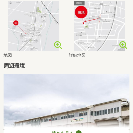
地図
詳細地図
周辺環境