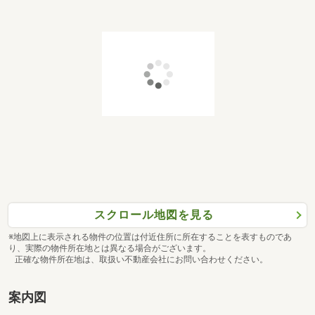
スクロール地図を見る
※地図上に表示される物件の位置は付近住所に所在することを表すものであ
り、実際の物件所在地とは異なる場合がございます。
正確な物件所在地は、取扱い不動産会社にお問い合わせください。
案内図