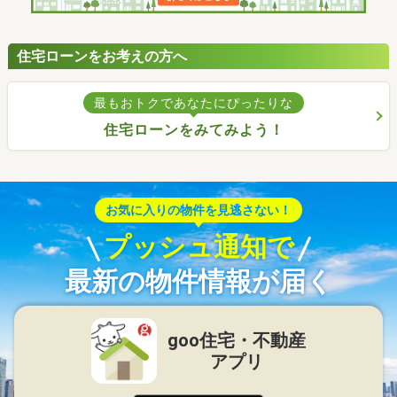
住宅ローンをお考えの方へ
最もおトクであなたにぴったりな
住宅ローンをみてみよう！
お気に入りの物件を見逃さない！
プッシュ通知で
最新の物件情報が届く
goo住宅・不動産
アプリ