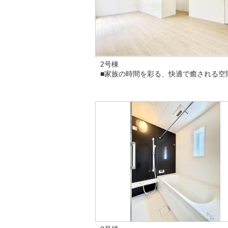
2号棟
■家族の時間を彩る、快適で癒される空