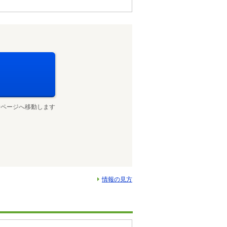
せページへ移動します
情報の見方