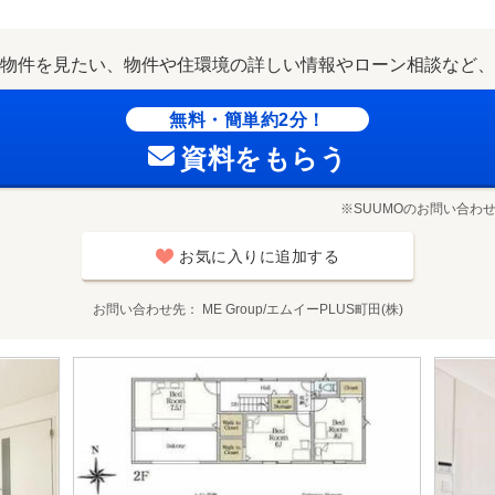
物件を見たい、物件や住環境の詳しい情報やローン相談など、
無料・簡単約2分！
資料をもらう
※SUUMOのお問い合わ
お気に入りに追加する
お問い合わせ先
ME Group/エムイーPLUS町田(株)