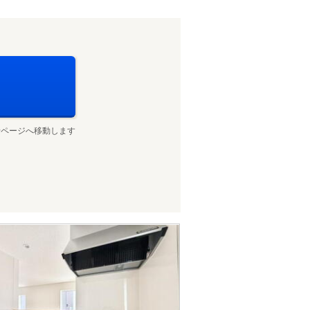
せページへ移動します