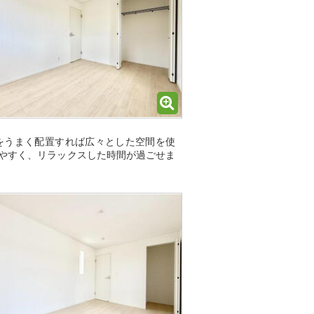
をうまく配置すれば広々とした空間を使
やすく、リラックスした時間が過ごせま