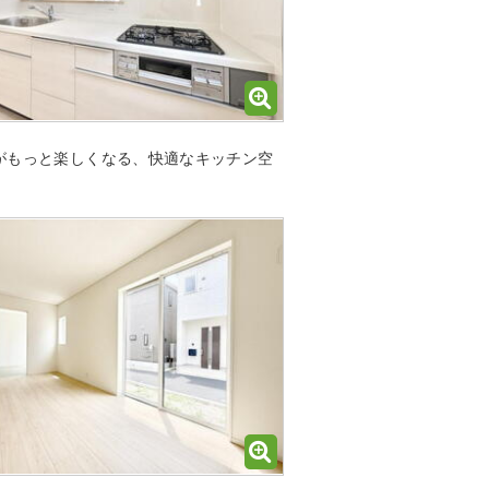
がもっと楽しくなる、快適なキッチン空