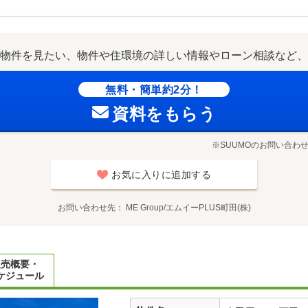
物件を見たい、物件や住環境の詳しい情報やローン相談など、
無料・簡単約2分！
資料をもらう
※SUUMOのお問い合わ
お気に入りに追加する
お問い合わせ先
ME Group/エムイーPLUS町田(株)
販売概要・
ケジュール