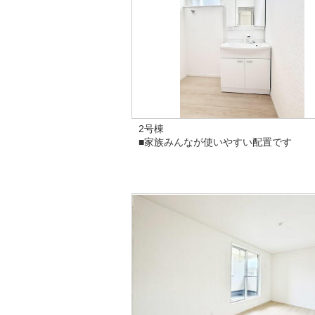
2号棟
■家族みんなが使いやすい配置です