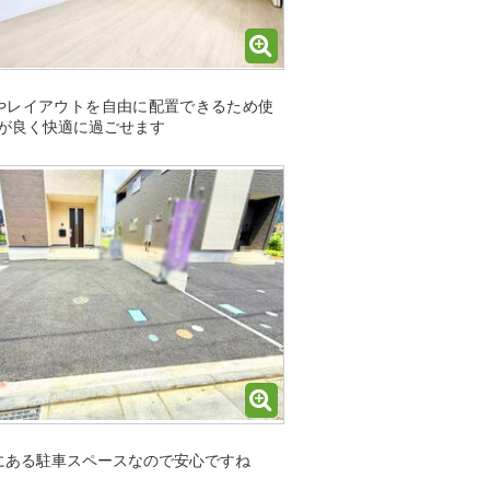
やレイアウトを自由に配置できるため使
が良く快適に過ごせます
にある駐車スペースなので安心ですね