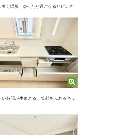
ち着く場所、ゆったり過ごせるリビング
しい時間が生まれる、笑顔あふれるキッ