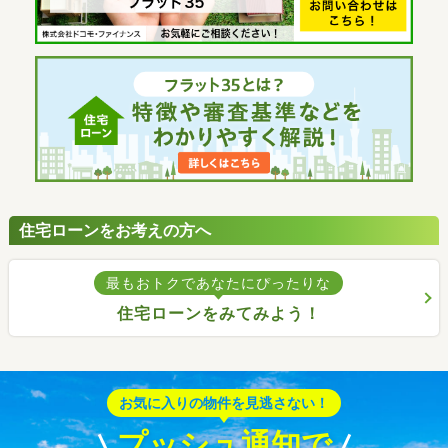
住宅ローンをお考えの方へ
最もおトクであなたにぴったりな
住宅ローンをみてみよう！
お気に入りの物件を見逃さない！
プッシュ通知で