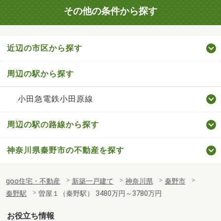
その他の条件から探す
近辺の市区から探す
周辺の駅から探す
小田急電鉄小田原線
周辺の駅の路線から探す
神奈川県秦野市の不動産を探す
goo住宅・不動産
新築一戸建て
神奈川県
秦野市
秦野駅
曽屋１（秦野駅） 3480万円～3780万円
お役立ち情報