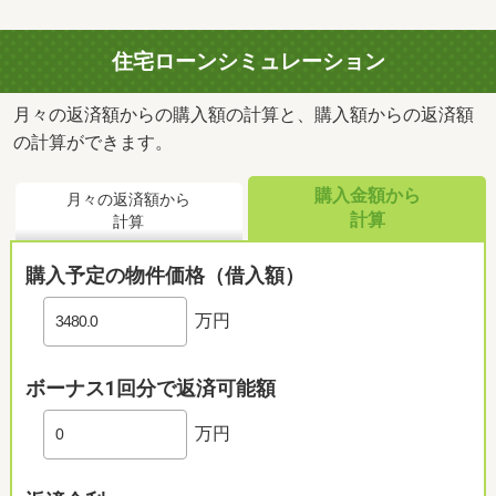
住宅ローンシミュレーション
月々の返済額からの購入額の計算と、購入額からの返済額
の計算ができます。
購入金額から
月々の返済額から
計算
計算
購入予定の物件価格（借入額）
万円
ボーナス1回分で返済可能額
万円