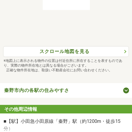
スクロール地図を見る
※地図上に表示される物件の位置は付近住所に所在することを表すものであ
り、実際の物件所在地とは異なる場合がございます。
正確な物件所在地は、取扱い不動産会社にお問い合わせください。
秦野市内の各駅の住みやすさ
その他周辺情報
■【駅】小田急小田原線「秦野」駅（約1200m・徒歩15
分）