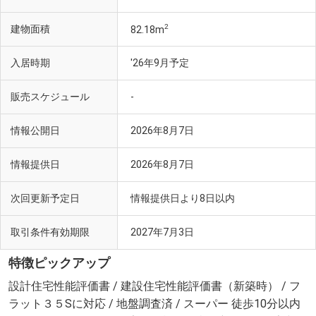
2
建物面積
82.18m
入居時期
'26年9月予定
販売スケジュール
-
情報公開日
2026年8月7日
情報提供日
2026年8月7日
次回更新予定日
情報提供日より8日以内
取引条件有効期限
2027年7月3日
特徴ピックアップ
設計住宅性能評価書 / 建設住宅性能評価書（新築時） / フ
ラット３５Sに対応 / 地盤調査済 / スーパー 徒歩10分以内