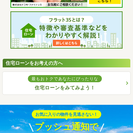
住宅ローンをお考えの方へ
最もおトクであなたにぴったりな
住宅ローンをみてみよう！
お気に入りの物件を見逃さない！
プッシュ通知で