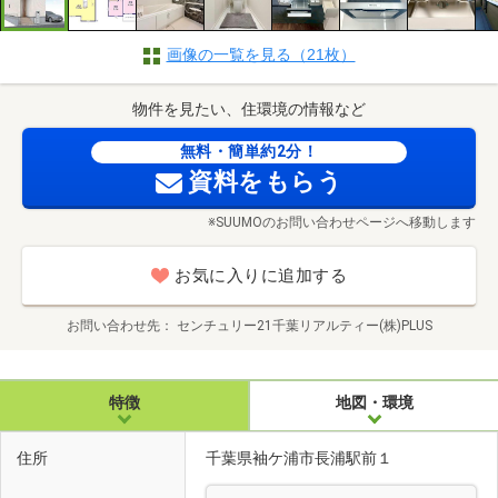
画像の一覧を見る（21枚）
物件を見たい、住環境の情報など
無料・簡単約2分！
資料をもらう
※SUUMOのお問い合わせページへ移動します
お気に入りに追加する
お問い合わせ先
センチュリー21千葉リアルティー(株)PLUS
特徴
地図・環境
住所
千葉県袖ケ浦市長浦駅前１