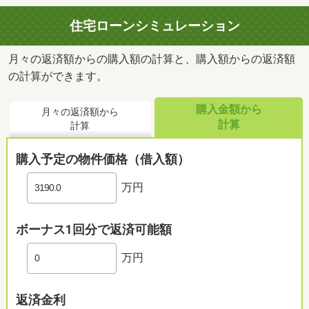
住宅ローンシミュレーション
月々の返済額からの購入額の計算と、購入額からの返済額
の計算ができます。
購入金額から
月々の返済額から
計算
計算
購入予定の物件価格（借入額）
万円
ボーナス1回分で返済可能額
万円
返済金利