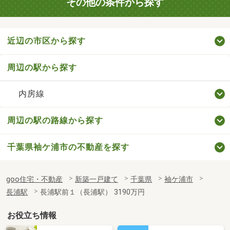
その他の条件から探す
近辺の市区から探す
周辺の駅から探す
内房線
周辺の駅の路線から探す
千葉県袖ケ浦市の不動産を探す
goo住宅・不動産
新築一戸建て
千葉県
袖ケ浦市
長浦駅
長浦駅前１（長浦駅） 3190万円
お役立ち情報