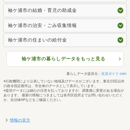
袖ケ浦市の結婚・育児の助成金
袖ケ浦市の治安・ごみ収集情報
袖ケ浦市の住まいの給付金
袖ケ浦市の暮らしデータをもっと見る
暮らしデータ提供元：
生活ガイド.com
※行政機関により公表していない地域及びデータがございます。東京23区以外
の政令指定都市は、市全体のデータとして表示しています。
※提供データには細心の注意を払っておりますが、調査後に変更がある場合が
あります。 最新の情報につきましては各市区役所までお問い合わせいただく
か、自治体HPなどをご確認ください。
情報の見方