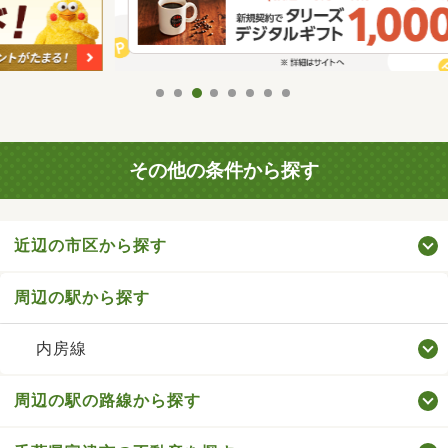
その他の条件から探す
近辺の市区から探す
周辺の駅から探す
内房線
周辺の駅の路線から探す