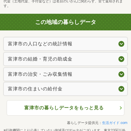
代金（土地代金、手付金など）は名目のいかんに関わらず、全て返却されま
す。
この地域の暮らしデータ
富津市の人口などの統計情報
富津市の結婚・育児の助成金
富津市の治安・ごみ収集情報
富津市の住まいの給付金
富津市の暮らしデータをもっと見る
暮らしデータ提供元：
生活ガイド.com
※行政機関により公表していない地域及びデータがございます。東京23区以外