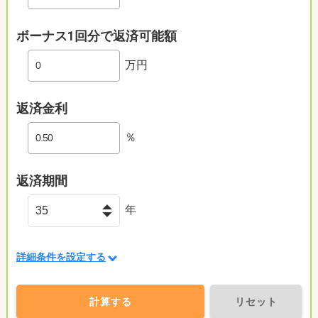
ボーナス1回分で返済可能額
万円
返済金利
％
返済期間
年
詳細条件を設定する
計算する
リセット