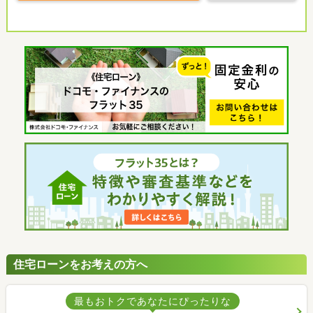
住宅ローンをお考えの方へ
最もおトクであなたにぴったりな