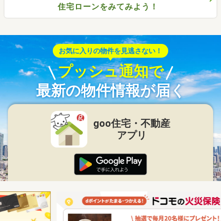
住宅ローンをみてみよう！
お気に入りの物件を見逃さない！
プッシュ通知で
最新の物件情報が届く
goo住宅・不動産
アプリ