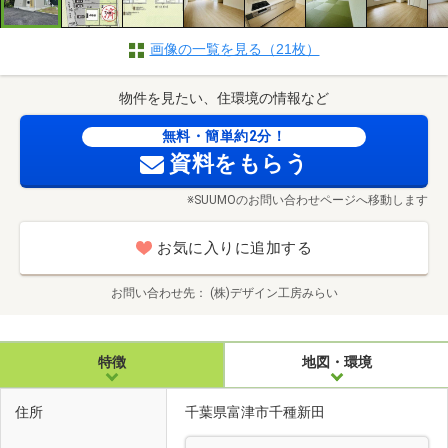
画像の一覧を見る（21枚）
物件を見たい、住環境の情報など
無料・簡単約2分！
資料をもらう
※SUUMOのお問い合わせページへ移動します
お気に入りに追加する
お問い合わせ先
(株)デザイン工房みらい
特徴
地図・環境
住所
千葉県富津市千種新田