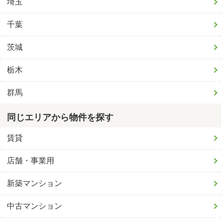
埼玉
千葉
茨城
栃木
群馬
同じエリアから物件を探す
賃貸
店舗・事業用
新築マンション
中古マンション