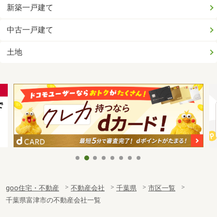
新築一戸建て
中古一戸建て
土地
goo住宅・不動産
不動産会社
千葉県
市区一覧
千葉県富津市の不動産会社一覧