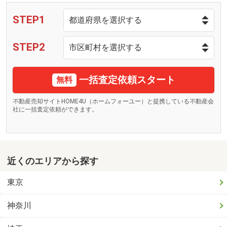
STEP1
STEP2
一括査定依頼スタート
無料
不動産売却サイトHOME4U（ホームフォーユー）と提携している不動産会
社に一括査定依頼ができます。
近くのエリアから探す
東京
神奈川