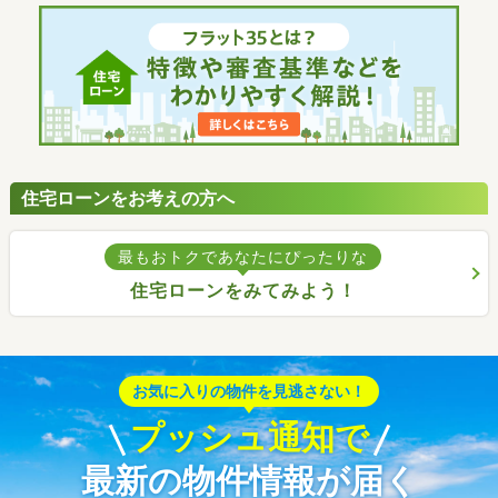
住宅ローンをお考えの方へ
最もおトクであなたにぴったりな
住宅ローンをみてみよう！
お気に入りの物件を見逃さない！
プッシュ通知で
最新の物件情報が届く