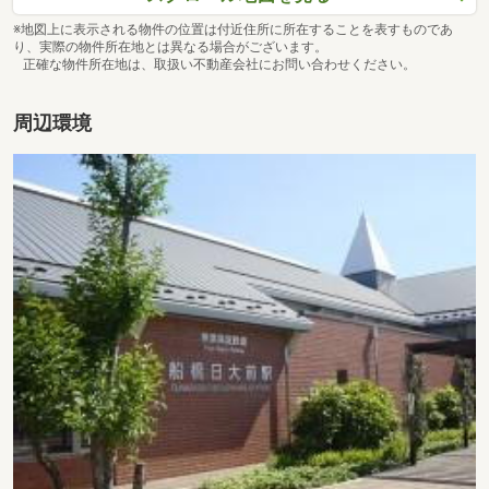
※地図上に表示される物件の位置は付近住所に所在することを表すものであ
り、実際の物件所在地とは異なる場合がございます。
正確な物件所在地は、取扱い不動産会社にお問い合わせください。
周辺環境