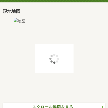
現地地図
スクロール地図を見る