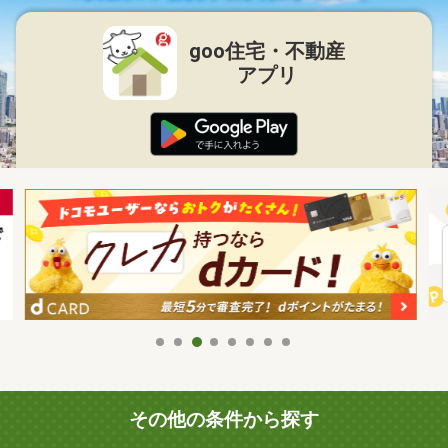
goo住宅・不動産
アプリ
その他の条件から探す