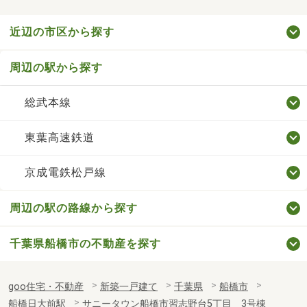
近辺の市区から探す
周辺の駅から探す
総武本線
東葉高速鉄道
京成電鉄松戸線
周辺の駅の路線から探す
千葉県船橋市の不動産を探す
goo住宅・不動産
新築一戸建て
千葉県
船橋市
船橋日大前駅
サニータウン船橋市習志野台5丁目 3号棟