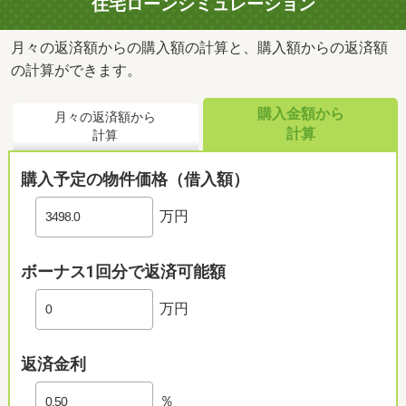
住宅ローンシミュレーション
月々の返済額からの購入額の計算と、購入額からの返済額
の計算ができます。
購入金額から
月々の返済額から
計算
計算
船橋習志野台五郵便局まで674m
購入予定の物件価格（借入額）
万円
ボーナス1回分で返済可能額
万円
返済金利
％