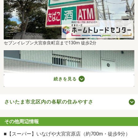
セブンイレブン大宮奈良町店まで130m 徒歩2分
続きを見る
さいたま市北区内の各駅の住みやすさ
その他周辺情報
■【スーパー】いなげや大宮宮原店（約700m・徒歩9分）