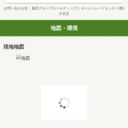
お問い合わせ先
飯田グループホールディングス ホームトレードセンター(株)
大宮店
地図・環境
現地地図