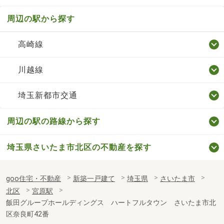
周辺の駅から探す
高崎線
川越線
埼玉新都市交通
周辺の駅の路線から探す
埼玉県さいたま市北区の不動産を探す
goo住宅・不動産
新築一戸建て
埼玉県
さいたま市
北区
宮原駅
飯田グループホールディングス ハートフルタウン さいたま市北
区奈良町42番