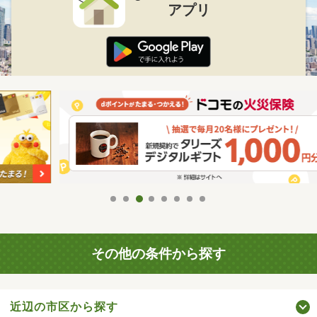
アプリ
その他の条件から探す
近辺の市区から探す