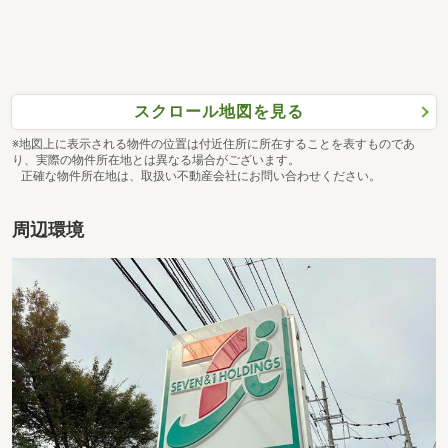
スクロール地図を見る
※地図上に表示される物件の位置は付近住所に所在することを表すものであ
り、実際の物件所在地とは異なる場合がございます。
正確な物件所在地は、取扱い不動産会社にお問い合わせください。
周辺環境