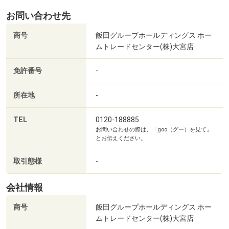
お問い合わせ先
商号
飯田グループホールディングス ホー
ムトレードセンター(株)大宮店
免許番号
-
所在地
-
TEL
0120-188885
お問い合わせの際は、「goo（グー）を見て」
とお伝えください。
取引態様
-
会社情報
商号
飯田グループホールディングス ホー
ムトレードセンター(株)大宮店