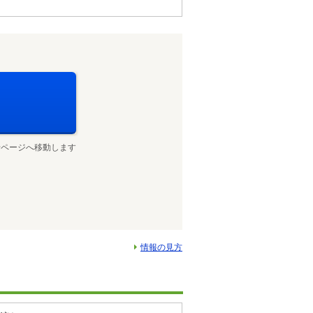
せページへ移動します
情報の見方