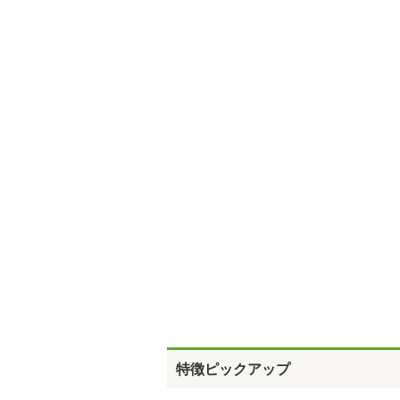
特徴ピックアップ