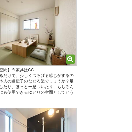
空間】※家具はCG
るだけで、少しくつろげる感じがするの
本人の遺伝子のなせる業でしょうか？足
したり、ほっと一息ついたり、もちろん
にも使用できるゆとりの空間としてどう