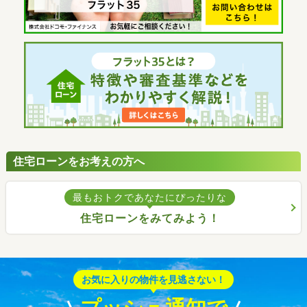
住宅ローンをお考えの方へ
最もおトクであなたにぴったりな
住宅ローンをみてみよう！
お気に入りの物件を見逃さない！