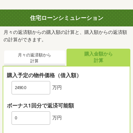
住宅ローンシミュレーション
月々の返済額からの購入額の計算と、購入額からの返済額
の計算ができます。
購入金額から
月々の返済額から
計算
計算
購入予定の物件価格（借入額）
万円
ボーナス1回分で返済可能額
万円