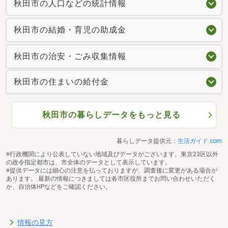
秋田市の人口などの統計情報
秋田市の結婚・育児の助成金
秋田市の治安・ごみ収集情報
秋田市の住まいの給付金
秋田市の暮らしデータをもっと見る
暮らしデータ提供元：
生活ガイド.com
※行政機関により公表していない地域及びデータがございます。東京23区以外
の政令指定都市は、市全体のデータとして表示しています。
※提供データには細心の注意を払っておりますが、調査後に変更がある場合が
あります。 最新の情報につきましては各市区役所までお問い合わせいただく
か、自治体HPなどをご確認ください。
情報の見方