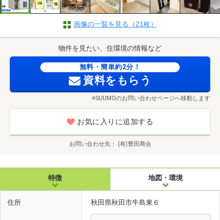
画像の一覧を見る（21枚）
物件を見たい、住環境の情報など
無料・簡単約2分！
資料をもらう
※SUUMOのお問い合わせページへ移動します
お気に入りに追加する
お問い合わせ先
(有)豊田商会
特徴
地図・環境
住所
秋田県秋田市牛島東６