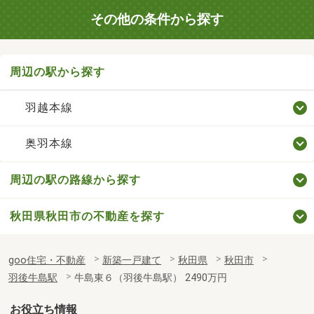
その他の条件から探す
周辺の駅から探す
羽越本線
奥羽本線
周辺の駅の路線から探す
秋田県秋田市の不動産を探す
goo住宅・不動産
新築一戸建て
秋田県
秋田市
羽後牛島駅
牛島東６（羽後牛島駅） 2490万円
お役立ち情報