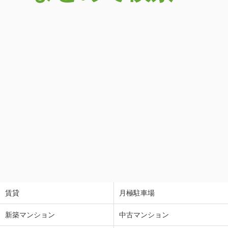
賃貸
月極駐車場
新築マンション
中古マンション