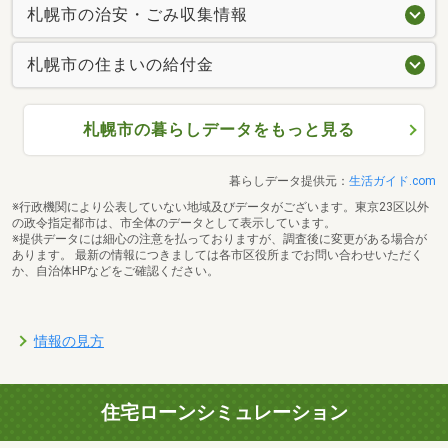
札幌市の治安・ごみ収集情報
札幌市の住まいの給付金
札幌市の暮らしデータをもっと見る
暮らしデータ提供元：
生活ガイド.com
※行政機関により公表していない地域及びデータがございます。東京23区以外
の政令指定都市は、市全体のデータとして表示しています。
※提供データには細心の注意を払っておりますが、調査後に変更がある場合が
あります。 最新の情報につきましては各市区役所までお問い合わせいただく
か、自治体HPなどをご確認ください。
情報の見方
住宅ローンシミュレーション