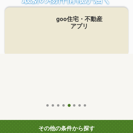
goo住宅・不動産
アプリ
その他の条件から探す