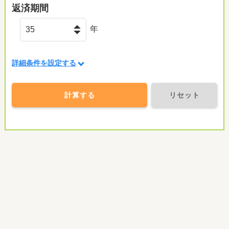
返済期間
年
詳細条件を設定する
計算する
リセット