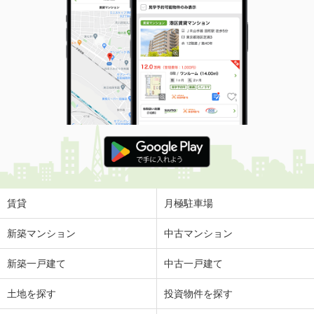
賃貸
月極駐車場
新築マンション
中古マンション
新築一戸建て
中古一戸建て
土地を探す
投資物件を探す