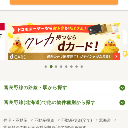
富良野線の路線・駅から探す
富良野線(北海道)で他の物件種別から探す
住宅・不動産
不動産投資
不動産投資(全て)
北海道
富良野線の駅から不動産投資(全て)物件を探す