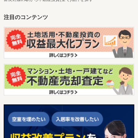
注目のコンテンツ