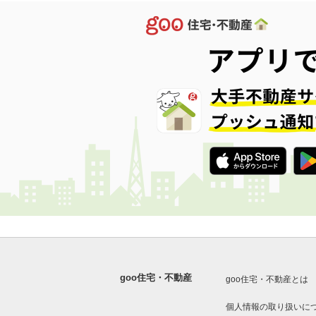
goo住宅・不動産
goo住宅・不動産とは
個人情報の取り扱いに