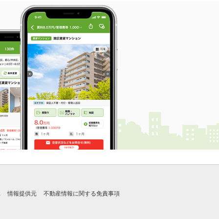
れ
情報提供元
不動産情報に関する免責事項