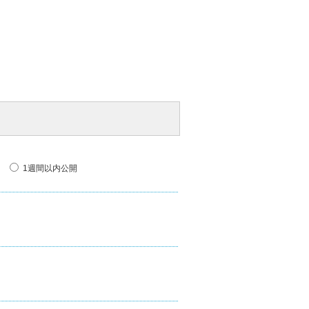
1週間以内公開