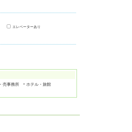
エレベーターあり
・売事務所
ホテル・旅館