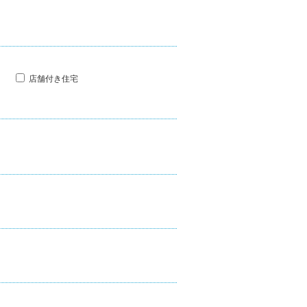
店舗付き住宅