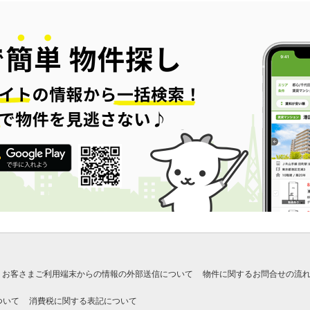
お客さまご利用端末からの情報の外部送信について
物件に関するお問合せの流
ついて
消費税に関する表記について