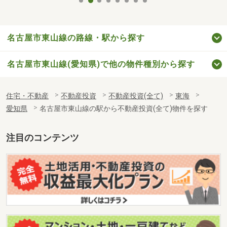
名古屋市東山線の路線・駅から探す
名古屋市東山線(愛知県)で他の物件種別から探す
住宅・不動産
不動産投資
不動産投資(全て)
東海
愛知県
名古屋市東山線の駅から不動産投資(全て)物件を探す
注目のコンテンツ