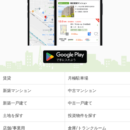
賃貸
月極駐車場
新築マンション
中古マンション
新築一戸建て
中古一戸建て
土地を探す
投資物件を探す
店舗/事業用
倉庫/トランクルーム