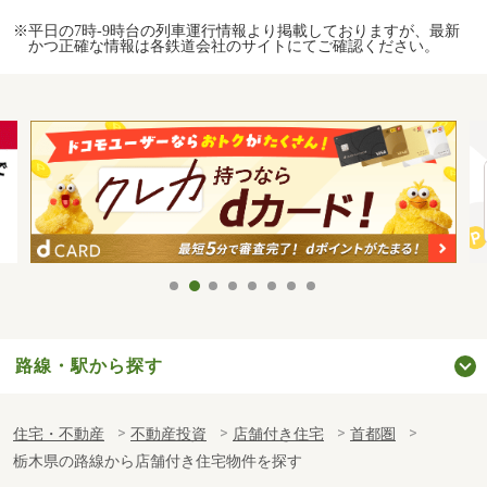
※平日の7時-9時台の列車運行情報より掲載しておりますが、最新
かつ正確な情報は各鉄道会社のサイトにてご確認ください。
路線・駅から探す
住宅・不動産
不動産投資
店舗付き住宅
首都圏
栃木県の路線から店舗付き住宅物件を探す