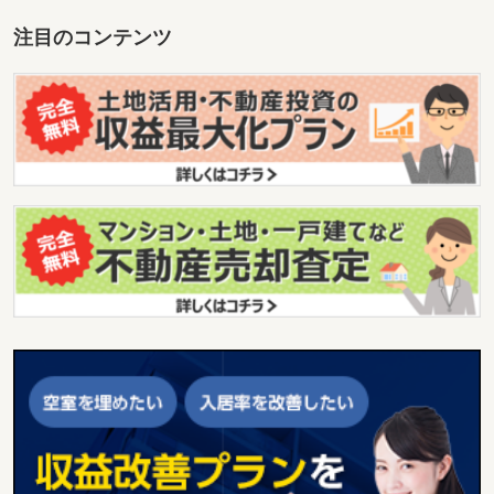
注目のコンテンツ