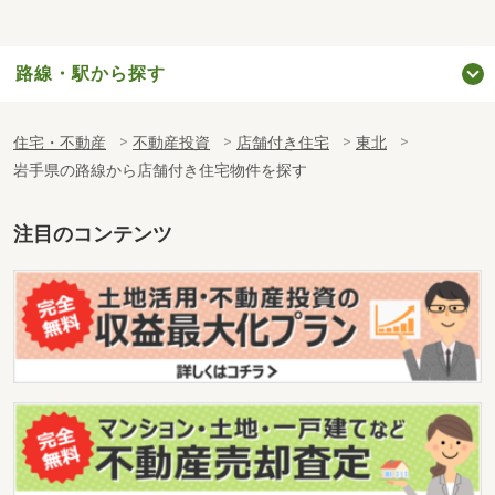
路線・駅から探す
住宅・不動産
不動産投資
店舗付き住宅
東北
岩手県の路線から店舗付き住宅物件を探す
注目のコンテンツ