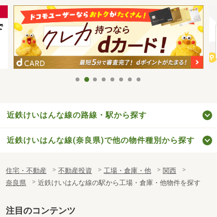
近鉄けいはんな線の路線・駅から探す
近鉄けいはんな線(奈良県)で他の物件種別から探す
住宅・不動産
不動産投資
工場・倉庫・他
関西
奈良県
近鉄けいはんな線の駅から工場・倉庫・他物件を探す
注目のコンテンツ