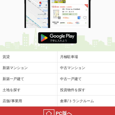
賃貸
月極駐車場
新築マンション
中古マンション
新築一戸建て
中古一戸建て
土地を探す
投資物件を探す
店舗/事業用
倉庫/トランクルーム
PC版へ