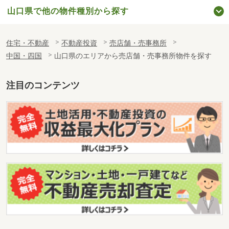
山口県で他の物件種別から探す
住宅・不動産
不動産投資
売店舗・売事務所
中国・四国
山口県のエリアから売店舗・売事務所物件を探す
注目のコンテンツ