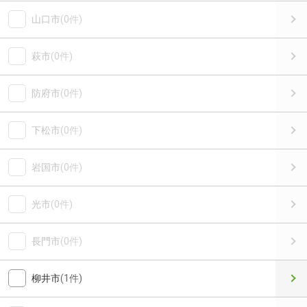
山口市
(0件)
萩市
(0件)
防府市
(0件)
下松市
(0件)
岩国市
(0件)
光市
(0件)
長門市
(0件)
柳井市
(1件)