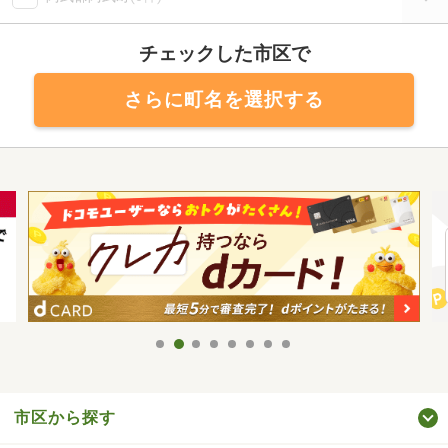
チェックした市区で
さらに町名を選択する
市区から探す