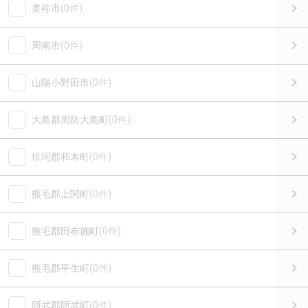
美祢市
(0件)
周南市
(0件)
山陽小野田市
(0件)
大島郡周防大島町
(0件)
玖珂郡和木町
(0件)
熊毛郡上関町
(0件)
熊毛郡田布施町
(0件)
熊毛郡平生町
(0件)
阿武郡阿武町
(0件)