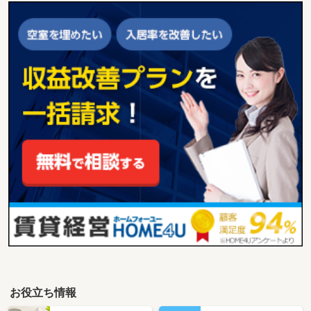
お役立ち情報