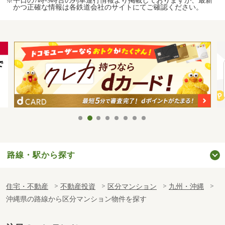
かつ正確な情報は各鉄道会社のサイトにてご確認ください。
路線・駅から探す
住宅・不動産
不動産投資
区分マンション
九州・沖縄
沖縄県の路線から区分マンション物件を探す