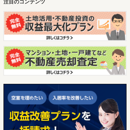
注目のコンテンツ