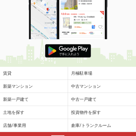
賃貸
月極駐車場
新築マンション
中古マンション
新築一戸建て
中古一戸建て
土地を探す
投資物件を探す
店舗/事業用
倉庫/トランクルーム