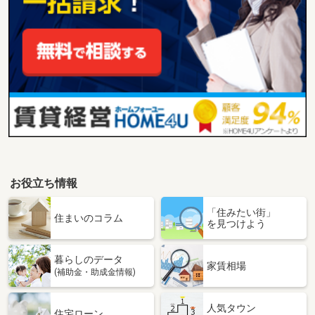
お役立ち情報
「住みたい街」
住まいのコラム
を見つけよう
暮らしのデータ
家賃相場
(補助金・助成金情報)
人気タウン
住宅ローン