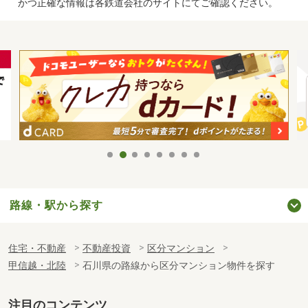
かつ正確な情報は各鉄道会社のサイトにてご確認ください。
路線・駅から探す
住宅・不動産
不動産投資
区分マンション
甲信越・北陸
石川県の路線から区分マンション物件を探す
注目のコンテンツ