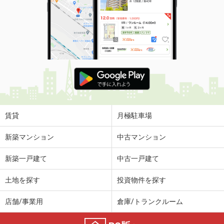
賃貸
月極駐車場
新築マンション
中古マンション
新築一戸建て
中古一戸建て
土地を探す
投資物件を探す
店舗/事業用
倉庫/トランクルーム