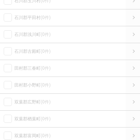
石川郡玉川村
(0件)
石川郡平田村
(0件)
石川郡浅川町
(0件)
石川郡古殿町
(0件)
田村郡三春町
(0件)
田村郡小野町
(0件)
双葉郡広野町
(0件)
双葉郡楢葉町
(0件)
双葉郡富岡町
(0件)