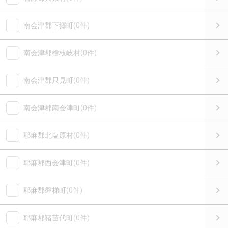
南会津郡下郷町
(0件)
南会津郡檜枝岐村
(0件)
南会津郡只見町
(0件)
南会津郡南会津町
(0件)
耶麻郡北塩原村
(0件)
耶麻郡西会津町
(0件)
耶麻郡磐梯町
(0件)
耶麻郡猪苗代町
(0件)