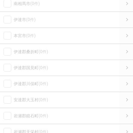
南相馬市
(0件)
伊達市
(0件)
本宮市
(0件)
伊達郡桑折町
(0件)
伊達郡国見町
(0件)
伊達郡川俣町
(0件)
安達郡大玉村
(0件)
岩瀬郡鏡石町
(0件)
岩瀬郡天栄村
(0件)