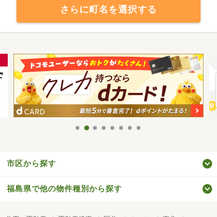
さらに町名を選択する
市区から探す
福島県で他の物件種別から探す