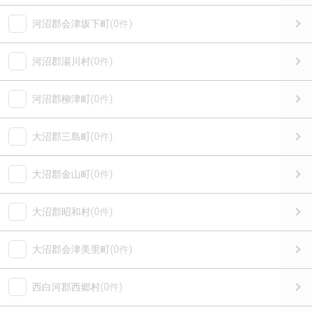
河沼郡会津坂下町
(0件)
河沼郡湯川村
(0件)
河沼郡柳津町
(0件)
大沼郡三島町
(0件)
大沼郡金山町
(0件)
大沼郡昭和村
(0件)
大沼郡会津美里町
(0件)
西白河郡西郷村
(0件)