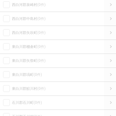
西白河郡泉崎村
(0件)
西白河郡中島村
(0件)
西白河郡矢吹町
(0件)
東白川郡棚倉町
(0件)
東白川郡矢祭町
(0件)
東白川郡塙町
(0件)
東白川郡鮫川村
(0件)
石川郡石川町
(0件)