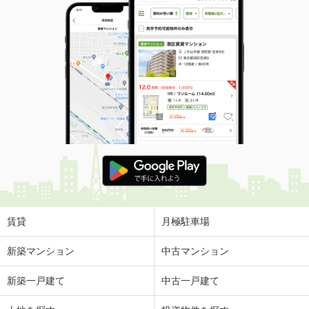
賃貸
月極駐車場
新築マンション
中古マンション
新築一戸建て
中古一戸建て