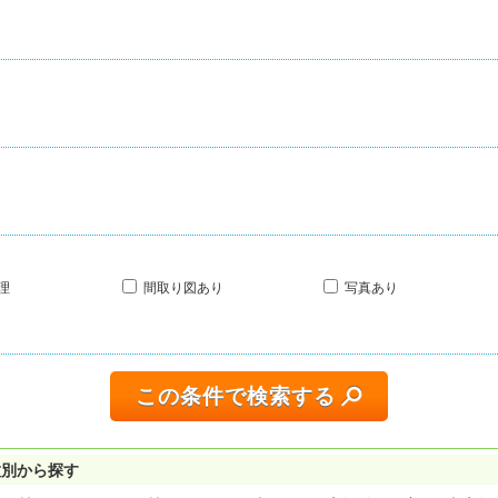
理
間取り図あり
写真あり
この条件で検索する
種別から探す