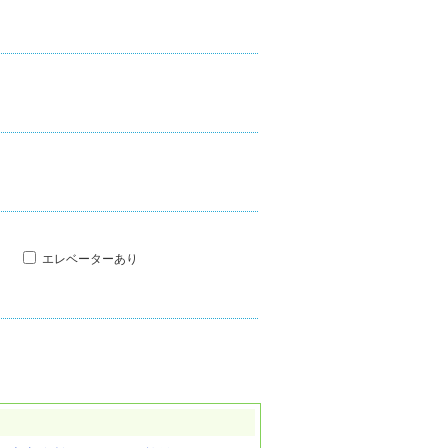
エレベーターあり