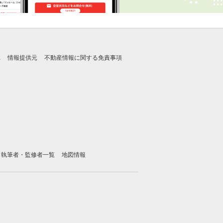
れ
情報提供元
不動産情報に関する免責事項
執筆者・監修者一覧
地図情報