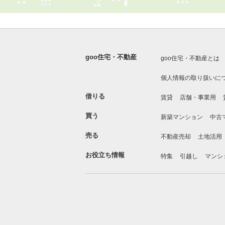
goo住宅・不動産
goo住宅・不動産とは
個人情報の取り扱いに
借りる
賃貸
店舗・事業用
買う
新築マンション
中古
売る
不動産売却
土地活用
お役立ち情報
特集
引越し
マンシ