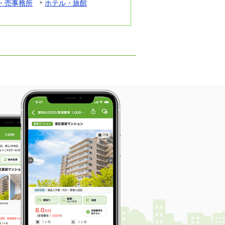
・売事務所
ホテル・旅館