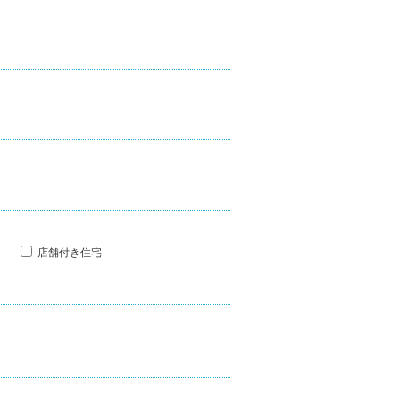
店舗付き住宅