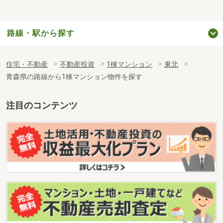
路線・駅から探す
住宅・不動産
不動産投資
1棟マンション
東北
青森県の路線から1棟マンション物件を探す
注目のコンテンツ