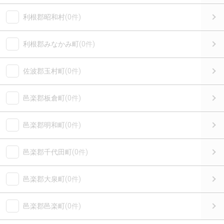
利根郡昭和村
(0件)
利根郡みなかみ町
(0件)
佐波郡玉村町
(0件)
邑楽郡板倉町
(0件)
邑楽郡明和町
(0件)
邑楽郡千代田町
(0件)
邑楽郡大泉町
(0件)
邑楽郡邑楽町
(0件)