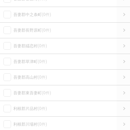
吾妻郡中之条町
(0件)
吾妻郡長野原町
(0件)
吾妻郡嬬恋村
(0件)
吾妻郡草津町
(0件)
吾妻郡高山村
(0件)
吾妻郡東吾妻町
(0件)
利根郡片品村
(0件)
利根郡川場村
(0件)