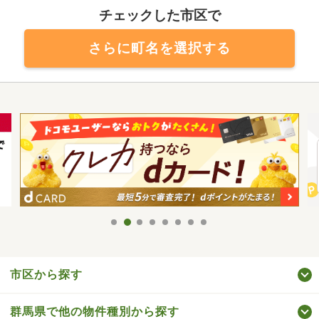
チェックした市区で
さらに町名を選択する
市区から探す
群馬県で他の物件種別から探す