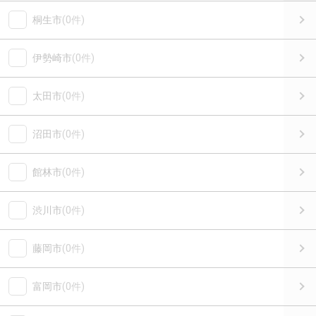
桐生市
(0件)
伊勢崎市
(0件)
太田市
(0件)
沼田市
(0件)
館林市
(0件)
渋川市
(0件)
藤岡市
(0件)
富岡市
(0件)