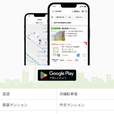
賃貸
月極駐車場
新築マンション
中古マンション