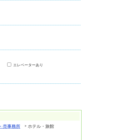
エレベーターあり
・売事務所
ホテル・旅館