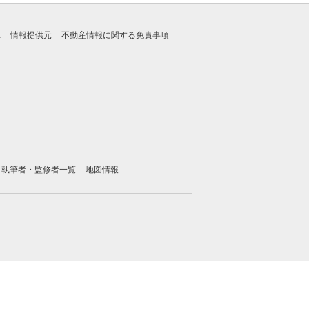
れ
情報提供元
不動産情報に関する免責事項
執筆者・監修者一覧
地図情報