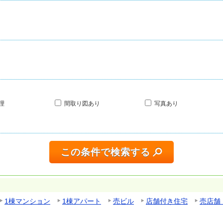
理
間取り図あり
写真あり
この条件で検索する
1棟マンション
1棟アパート
売ビル
店舗付き住宅
売店舗