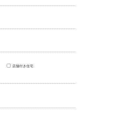
店舗付き住宅