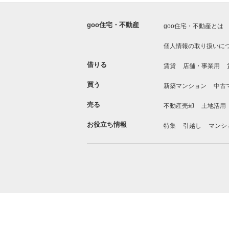
goo住宅・不動産
goo住宅・不動産とは
個人情報の取り扱いに
借りる
賃貸
店舗・事業用
買う
新築マンション
中古
売る
不動産売却
土地活用
お役立ち情報
特集
引越し
マンシ