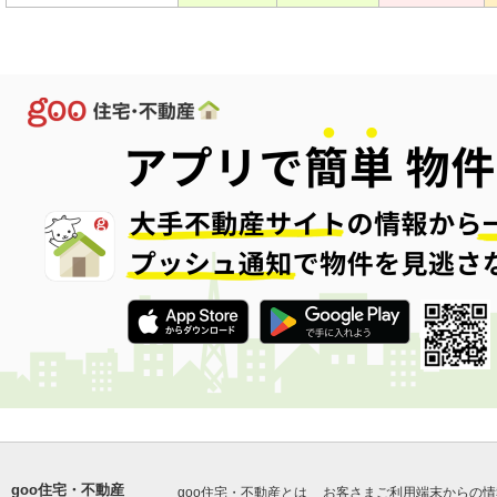
goo住宅・不動産
goo住宅・不動産とは
お客さまご利用端末からの情