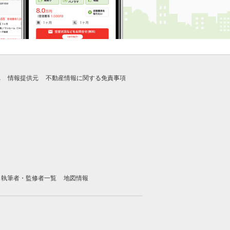
れ
情報提供元
不動産情報に関する免責事項
執筆者・監修者一覧
地図情報