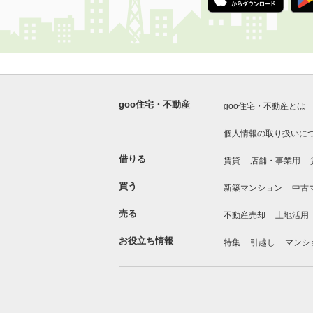
goo住宅・不動産
goo住宅・不動産とは
個人情報の取り扱いに
借りる
賃貸
店舗・事業用
買う
新築マンション
中古
売る
不動産売却
土地活用
お役立ち情報
特集
引越し
マンシ