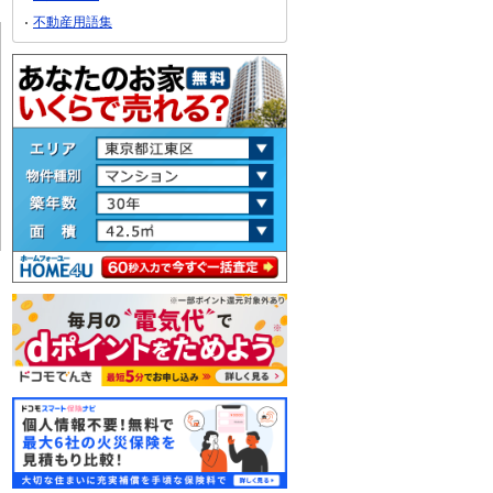
不動産用語集