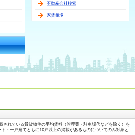
不動産会社検索
家賃相場
掲載されている賃貸物件の平均賃料（管理費・駐車場代などを除く）を
ート・一戸建てともに10戸以上の掲載があるものについてのみ対象と