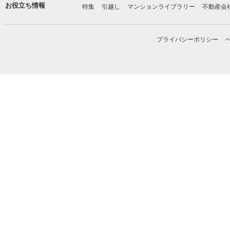
お役立ち情報
特集
引越し
マンションライブラリー
不動産会
プライバシーポリシー