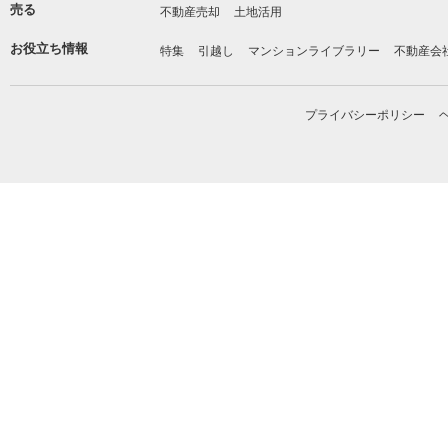
売る
不動産売却
土地活用
お役立ち情報
特集
引越し
マンションライブラリー
不動産会
プライバシーポリシー